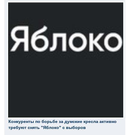
Конкуренты по борьбе за думские кресла активно
требуют снять "Яблоко" с выборов