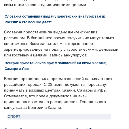
визы в том числе с туристическими целями.
Словакия остановила выдачу шенгенских виз туристам из
России: а кто вообще дает?
Словакия приостановила выдачу шенгенских виз
россиянам. В ближайшее время получить их могут только
спортсмены. Всем заявителям, которые ранее
зарегистрировались на подачу с туристическими, деловыми
или гостевыми целями, запись аннулируют.
Венгрия приостановила прием заявлений на визы в Казани,
Самаре и Уфе
Венгрия приостановила прием заявлений на визы в трех
российских городах. С 29 июня документы перестанут
принимать в визовых центрах Казани, Самары и Уфы.
Отмечается, что прием документов на визы
приостанавливается по распоряжению Генерального
консульства Венгрии в Казани.
СПОРТ