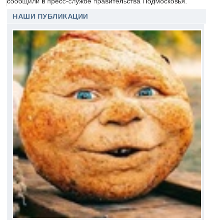
сообщили в пресс-службе правительства Подмосковья.
НАШИ ПУБЛИКАЦИИ