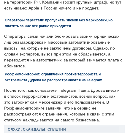
на территории РФ. Компании грозит крупный штраф, но тут
есть нюанс: Apple в России ничего и не продает.
Операторы перестали пропускать звонки без маркировки, но
платить за них все равно приходится
Операторы связи начали блокировать звонки юридических
лиц без маркировки и массовые автоматизированные
вызовы, на которые не заключены договоры. Однако, по
словам экспертов, вызов при этом не сбрасывается, а
переводится на автоответчик, за который взимается плата с
абонентов.
Росфинмониторинг: ограничения против террориста и
экстремиста Дурова не распространяются на Telegram
После того, как основателя Telegram Павла Дурова внесли
в список террористов и экстремистов, возник вопрос, как
это затронет сам мессенджер и его пользователей. В
Росфинмониторинге заявили, что на сервис не
распространяются ограничения, которые в связи с этим
статусом накладываются на самого бизнесмена.
СЛУХИ, СКАНДАЛЫ, СПЛЕТНИ