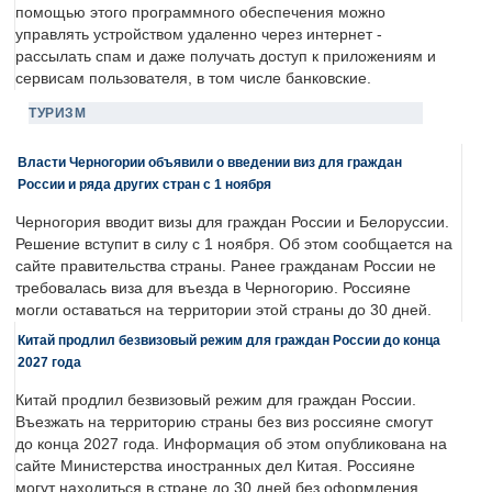
помощью этого программного обеспечения можно
управлять устройством удаленно через интернет -
рассылать спам и даже получать доступ к приложениям и
сервисам пользователя, в том числе банковские.
ТУРИЗМ
Власти Черногории объявили о введении виз для граждан
России и ряда других стран с 1 ноября
Черногория вводит визы для граждан России и Белоруссии.
Решение вступит в силу с 1 ноября. Об этом сообщается на
сайте правительства страны. Ранее гражданам России не
требовалась виза для въезда в Черногорию. Россияне
могли оставаться на территории этой страны до 30 дней.
Китай продлил безвизовый режим для граждан России до конца
2027 года
Китай продлил безвизовый режим для граждан России.
Въезжать на территорию страны без виз россияне смогут
до конца 2027 года. Информация об этом опубликована на
сайте Министерства иностранных дел Китая. Россияне
могут находиться в стране до 30 дней без оформления