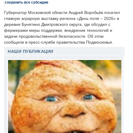
сохранить все субсидии
Губернатор Московской области Андрей Воробьёв посетил
главную аграрную выставку региона «День поля – 2026» в
деревне Бунятино Дмитровского округа, где обсудил с
фермерами меры поддержки, внедрение технологий и
задачи продовольственной безопасности. Об этом
сообщили в пресс-службе правительства Подмосковья.
НАШИ ПУБЛИКАЦИИ