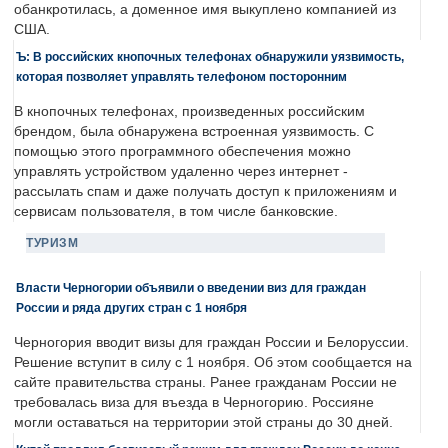
обанкротилась, а доменное имя выкуплено компанией из
США.
Ъ: В российских кнопочных телефонах обнаружили уязвимость,
которая позволяет управлять телефоном посторонним
В кнопочных телефонах, произведенных российским
брендом, была обнаружена встроенная уязвимость. С
помощью этого программного обеспечения можно
управлять устройством удаленно через интернет -
рассылать спам и даже получать доступ к приложениям и
сервисам пользователя, в том числе банковские.
ТУРИЗМ
Власти Черногории объявили о введении виз для граждан
России и ряда других стран с 1 ноября
Черногория вводит визы для граждан России и Белоруссии.
Решение вступит в силу с 1 ноября. Об этом сообщается на
сайте правительства страны. Ранее гражданам России не
требовалась виза для въезда в Черногорию. Россияне
могли оставаться на территории этой страны до 30 дней.