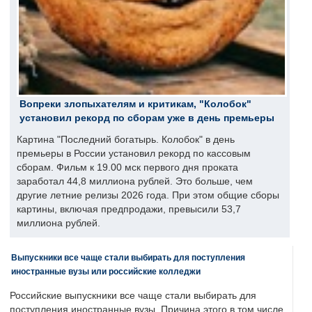
Вопреки злопыхателям и критикам, "Колобок"
установил рекорд по сборам уже в день премьеры
Картина "Последний богатырь. Колобок" в день
премьеры в России установил рекорд по кассовым
сборам. Фильм к 19.00 мск первого дня проката
заработал 44,8 миллиона рублей. Это больше, чем
другие летние релизы 2026 года. При этом общие сборы
картины, включая предпродажи, превысили 53,7
миллиона рублей.
Выпускники все чаще стали выбирать для поступления
иностранные вузы или российские колледжи
Российские выпускники все чаще стали выбирать для
поступления иностранные вузы. Причина этого в том числе