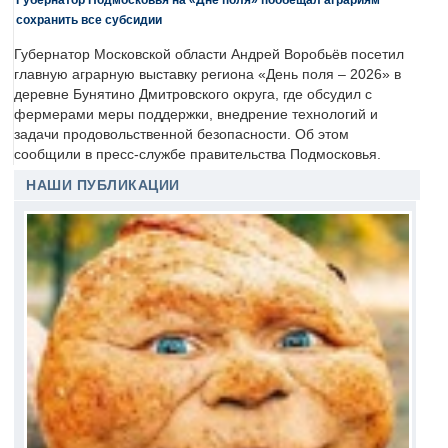
сохранить все субсидии
Губернатор Московской области Андрей Воробьёв посетил
главную аграрную выставку региона «День поля – 2026» в
деревне Бунятино Дмитровского округа, где обсудил с
фермерами меры поддержки, внедрение технологий и
задачи продовольственной безопасности. Об этом
сообщили в пресс-службе правительства Подмосковья.
НАШИ ПУБЛИКАЦИИ