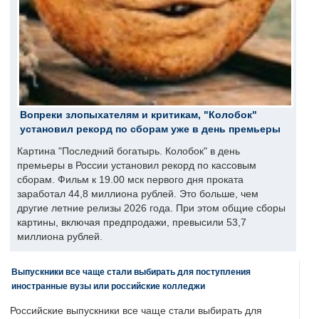
Вопреки злопыхателям и критикам, "Колобок"
установил рекорд по сборам уже в день премьеры
Картина "Последний богатырь. Колобок" в день
премьеры в России установил рекорд по кассовым
сборам. Фильм к 19.00 мск первого дня проката
заработал 44,8 миллиона рублей. Это больше, чем
другие летние релизы 2026 года. При этом общие сборы
картины, включая предпродажи, превысили 53,7
миллиона рублей.
Выпускники все чаще стали выбирать для поступления
иностранные вузы или российские колледжи
Российские выпускники все чаще стали выбирать для