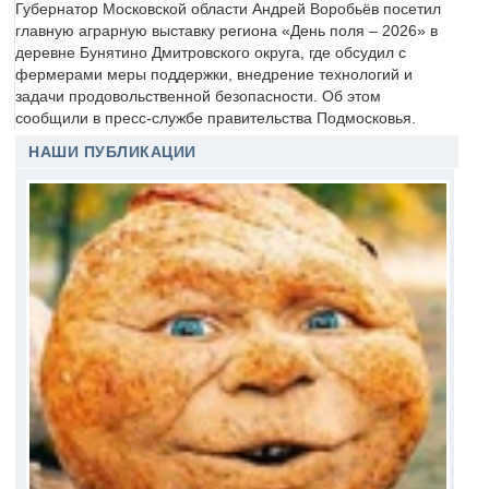
Губернатор Московской области Андрей Воробьёв посетил
главную аграрную выставку региона «День поля – 2026» в
деревне Бунятино Дмитровского округа, где обсудил с
фермерами меры поддержки, внедрение технологий и
задачи продовольственной безопасности. Об этом
сообщили в пресс-службе правительства Подмосковья.
НАШИ ПУБЛИКАЦИИ