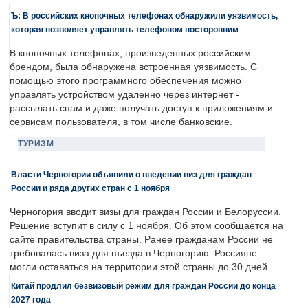
Ъ: В российских кнопочных телефонах обнаружили уязвимость,
которая позволяет управлять телефоном посторонним
В кнопочных телефонах, произведенных российским
брендом, была обнаружена встроенная уязвимость. С
помощью этого программного обеспечения можно
управлять устройством удаленно через интернет -
рассылать спам и даже получать доступ к приложениям и
сервисам пользователя, в том числе банковские.
ТУРИЗМ
Власти Черногории объявили о введении виз для граждан
России и ряда других стран с 1 ноября
Черногория вводит визы для граждан России и Белоруссии.
Решение вступит в силу с 1 ноября. Об этом сообщается на
сайте правительства страны. Ранее гражданам России не
требовалась виза для въезда в Черногорию. Россияне
могли оставаться на территории этой страны до 30 дней.
Китай продлил безвизовый режим для граждан России до конца
2027 года