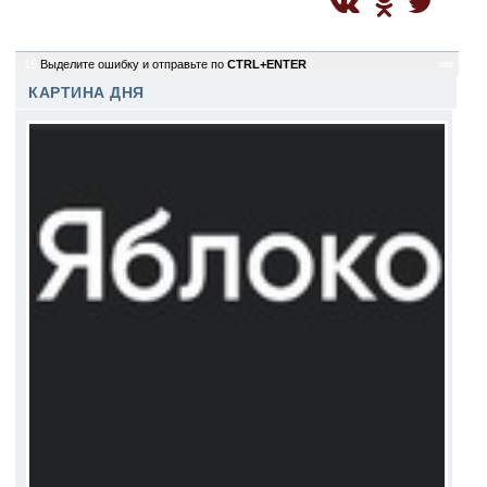
16
Выделите ошибку и отправьте по
CTRL+ENTER
sm
КАРТИНА ДНЯ