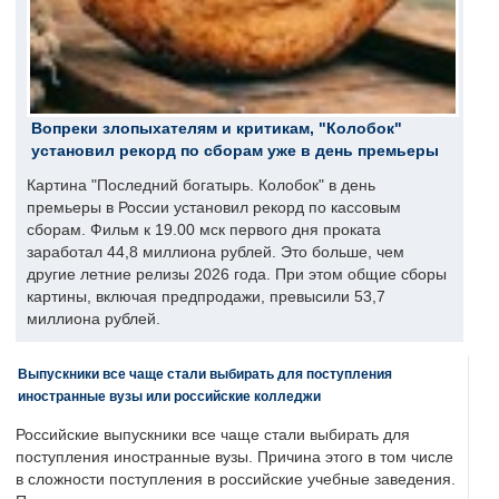
Вопреки злопыхателям и критикам, "Колобок"
установил рекорд по сборам уже в день премьеры
Картина "Последний богатырь. Колобок" в день
премьеры в России установил рекорд по кассовым
сборам. Фильм к 19.00 мск первого дня проката
заработал 44,8 миллиона рублей. Это больше, чем
другие летние релизы 2026 года. При этом общие сборы
картины, включая предпродажи, превысили 53,7
миллиона рублей.
Выпускники все чаще стали выбирать для поступления
иностранные вузы или российские колледжи
Российские выпускники все чаще стали выбирать для
поступления иностранные вузы. Причина этого в том числе
в сложности поступления в российские учебные заведения.