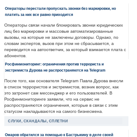
Операторы перестали пропускать звонки без маркировки, но
платить за них все равно приходится
Операторы связи начали блокировать звонки юридических
лиц без маркировки и массовые автоматизированные
вызовы, на которые не заключены договоры. Однако, по
словам экспертов, вызов при этом не сбрасывается, а
переводится на автоответчик, за который взимается плата с
абонентов.
Росфинмониторинг: ограничения против террориста и
экстремиста Дурова не распространяются на Telegram
После того, как основателя Telegram Павла Дурова внесли
в список террористов и экстремистов, возник вопрос, как
это затронет сам мессенджер и его пользователей. В
Росфинмониторинге заявили, что на сервис не
распространяются ограничения, которые в связи с этим
статусом накладываются на самого бизнесмена.
СЛУХИ, СКАНДАЛЫ, СПЛЕТНИ
Омаров обратился за помощью к Бастрыкину в деле своей