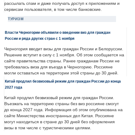
рассылать спам и даже получать доступ к приложениям и
сервисам пользователя, в том числе банковские.
ТУРИЗМ
Власти Черногории объявили о введении виз для граждан
России и ряда других стран с 1 ноября
Черногория вводит визы для граждан России и Белоруссии.
Решение вступит в силу с 1 ноября. Об этом сообщается на
сайте правительства страны. Ранее гражданам России не
требовалась виза для въезда в Черногорию. Россияне
могли оставаться на территории этой страны до 30 дней.
Китай продлил безвизовый режим для граждан России до конца
2027 года
Китай продлил безвизовый режим для граждан России.
Въезжать на территорию страны без виз россияне смогут
до конца 2027 года. Информация об этом опубликована на
сайте Министерства иностранных дел Китая. Россияне
могут находиться в стране до 30 дней без оформления
визы в том числе с туристическими целями.