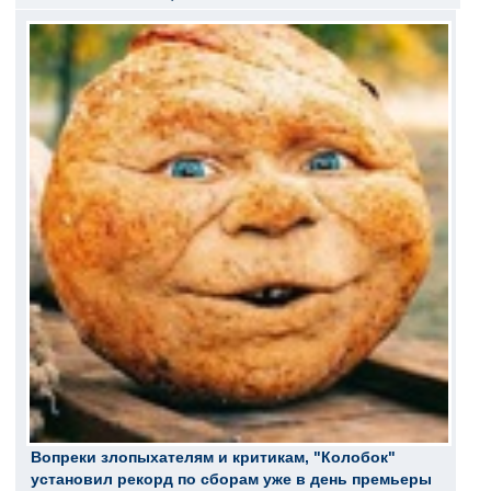
Вопреки злопыхателям и критикам, "Колобок"
установил рекорд по сборам уже в день премьеры