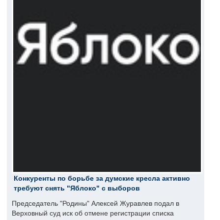
Конкуренты по борьбе за думские кресла активно
требуют снять "Яблоко" с выборов
Председатель "Родины" Алексей Журавлев подал в
Верховный суд иск об отмене регистрации списка