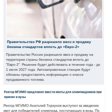
Правительство РФ разрешило ввоз и продажу
бензина стандартов вплоть до «Евро-2»
Правительство России разрешило ввоз и продажу на
территории страны бензина стандартов вплоть до
"Евро-2". Решение будет действовать в течение года - до
1 июля 2027 года. Автозаправочные станции будут
обязаны предоставлять информацию о классе
продаваемого топлива.
Ректор МГИМО предложил ввести квоты для олимпиадников при
приеме в вузы
Ректор МГИМО Анатолий Торкунов выступил за введение
квот для победителей олимпиад, поступающих в вузы. По