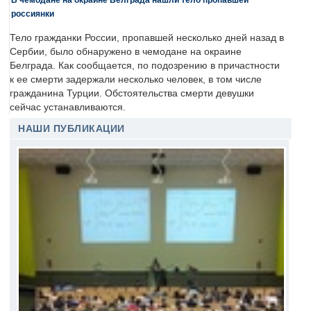
россиянки
Тело гражданки России, пропавшей несколько дней назад в
Сербии, было обнаружено в чемодане на окраине
Белграда. Как сообщается, по подозрению в причастности
к ее смерти задержали несколько человек, в том числе
гражданина Турции. Обстоятельства смерти девушки
сейчас устанавливаются.
НАШИ ПУБЛИКАЦИИ