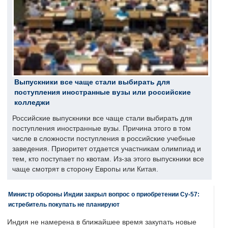
Выпускники все чаще стали выбирать для
поступления иностранные вузы или российские
колледжи
Российские выпускники все чаще стали выбирать для
поступления иностранные вузы. Причина этого в том
числе в сложности поступления в российские учебные
заведения. Приоритет отдается участникам олимпиад и
тем, кто поступает по квотам. Из-за этого выпускники все
чаще смотрят в сторону Европы или Китая.
Министр обороны Индии закрыл вопрос о приобретении Су-57:
истребитель покупать не планируют
Индия не намерена в ближайшее время закупать новые