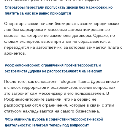
Операторы перестали пропускать звонки без маркировки, но
платить за них все равно приходится
Операторы связи начали блокировать звонки юридических
лиц без маркировки и массовые автоматизированные
вызовы, на которые не заключены договоры. Однако, по
словам экспертов, вызов при этом не сбрасывается, а
переводится на автоответчик, за который взимается плата с
абонентов.
Росфинмониторинг: ограничения против террориста и
экстремиста Дурова не распространяются на Telegram
После того, как основателя Telegram Павла Дурова внесли
в список террористов и экстремистов, возник вопрос, как
это затронет сам мессенджер и его пользователей. В
Росфинмониторинге заявили, что на сервис не
распространяются ограничения, которые в связи с этим
статусом накладываются на самого бизнесмена.
ФСБ обвинила Дурова в содействии террористической
деятельности: Телеграм теперь под вопросом?