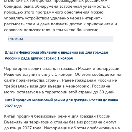
В кнопочных телефонах, произведенных российским
брендом, была обнаружена встроенная уязвимость. С
помощью этого программного обеспечения можно
управлять устройством удаленно через интернет -
рассылать спам и даже получать доступ к приложениям и
сервисам пользователя, в том числе банковские.
ТУРИЗМ
Власти Черногории объявили о введении виз для граждан
России и ряда других стран с 1 ноября
Черногория вводит визы для граждан России и Белоруссии.
Решение вступит в силу с 1 ноября. Об этом сообщается на
сайте правительства страны. Ранее гражданам России не
требовалась виза для въезда в Черногорию. Россияне
могли оставаться на территории этой страны до 30 дней.
Китай продлил безвизовый режим для граждан России до конца
2027 года
Китай продлил безвизовый режим для граждан России.
Въезжать на территорию страны без виз россияне смогут
до конца 2027 года. Информация об этом опубликована на