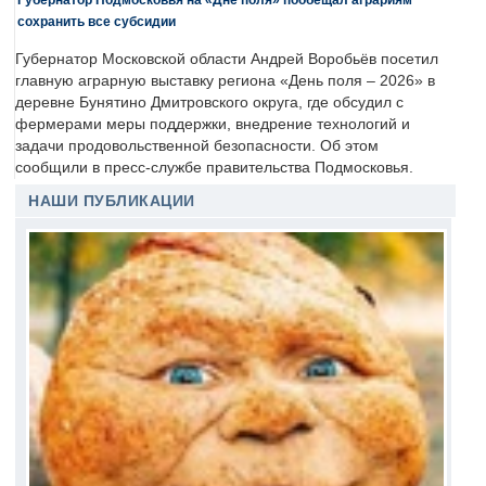
сохранить все субсидии
Губернатор Московской области Андрей Воробьёв посетил
главную аграрную выставку региона «День поля – 2026» в
деревне Бунятино Дмитровского округа, где обсудил с
фермерами меры поддержки, внедрение технологий и
задачи продовольственной безопасности. Об этом
сообщили в пресс-службе правительства Подмосковья.
НАШИ ПУБЛИКАЦИИ