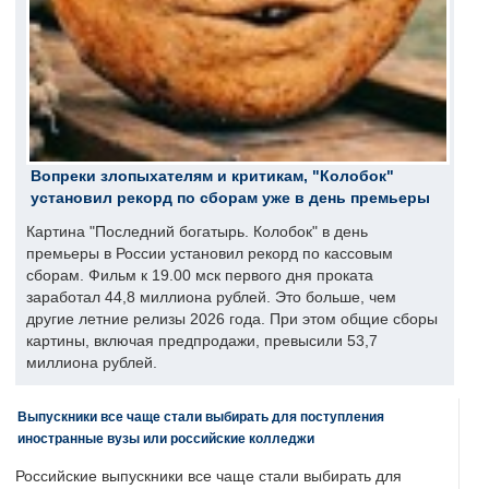
Вопреки злопыхателям и критикам, "Колобок"
установил рекорд по сборам уже в день премьеры
Картина "Последний богатырь. Колобок" в день
премьеры в России установил рекорд по кассовым
сборам. Фильм к 19.00 мск первого дня проката
заработал 44,8 миллиона рублей. Это больше, чем
другие летние релизы 2026 года. При этом общие сборы
картины, включая предпродажи, превысили 53,7
миллиона рублей.
Выпускники все чаще стали выбирать для поступления
иностранные вузы или российские колледжи
Российские выпускники все чаще стали выбирать для