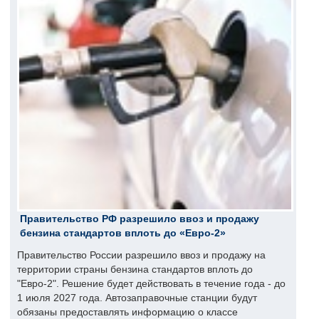
Правительство РФ разрешило ввоз и продажу
бензина стандартов вплоть до «Евро-2»
Правительство России разрешило ввоз и продажу на
территории страны бензина стандартов вплоть до
"Евро-2". Решение будет действовать в течение года - до
1 июля 2027 года. Автозаправочные станции будут
обязаны предоставлять информацию о классе