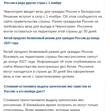
России и ряда других стран с 1 ноября
Черногория вводит визы для граждан России и Белоруссии.
Решение вступит в силу с 1 ноября. Об этом сообщается на
сайте правительства страны. Ранее гражданам России не
требовалась виза для въезда в Черногорию. Россияне
могли оставаться на территории этой страны до 30 дней.
Китай продлил безвизовый режим для граждан России до конца
2027 года
Китай продлил безвизовый режим для граждан России.
Въезжать на территорию страны без виз россияне смогут
до конца 2027 года. Информация об этом опубликована на
сайте Министерства иностранных дел Китая. Россияне
могут находиться в стране до 30 дней без оформления
визы в том числе с туристическими целями.
Словакия остановила выдачу шенгенских виз туристам из
России: а кто вообще дает?
Словакия приостановила выдачу шенгенских виз
россиянам. В ближайшее время получить их могут только
спортсмены. Всем заявителям, которые ранее