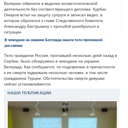
Валерию обвинили в ведении косметологической
деятельности без соответствующего диплома. Курбан
Омаров встал на защиту супруги и записал видео, в
котором обратился к главе Следственного Комитета
Александру Бастрыкину с просьбой разобраться в
ситуации.
В чемодане на окраине Белграда нашли тело пропавшей
россиянки
Тело гражданки России, пропавшей несколько дней назад в
Сербии, было обнаружено в чемодане на окраине
Белграда. Как сообщается, по подозрению в причастности
к ее смерти задержали несколько человек, в том числе
гражданина Турции. Обстоятельства смерти девушки
сейчас устанавливаются.
НАШИ ПУБЛИКАЦИИ