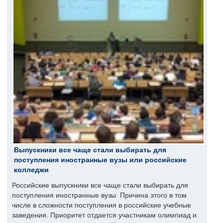
Выпускники все чаще стали выбирать для
поступления иностранные вузы или российские
колледжи
Российские выпускники все чаще стали выбирать для
поступления иностранные вузы. Причина этого в том
числе в сложности поступления в российские учебные
заведения. Приоритет отдается участникам олимпиад и