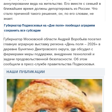
аннулировании вида на жительство. Его вместе с семьей в
ближайшее время должны депортировать из России. Что
стало причиной такого решения, он, по его словам, не
знает.
Губернатор Подмосковья на «Дне поля» пообещал аграриям
сохранить все субсидии
Губернатор Московской области Андрей Воробьёв посетил
главную аграрную выставку региона «День поля – 2026» в
деревне Бунятино Дмитровского округа, где обсудил с
фермерами меры поддержки, внедрение технологий и
задачи продовольственной безопасности. Об этом
сообщили в пресс-службе правительства Подмосковья.
НАШИ ПУБЛИКАЦИИ