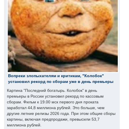
Вопреки злопыхателям и критикам, "Колобок"
установил рекорд по сборам уже в день премьеры
Картина "Последний богатырь. Колобок" в день
премьеры в России установил рекорд по кассовым
сборам. Фильм к 19.00 мск первого дня проката
заработал 44,8 миллиона рублей. Это больше, чем
другие летние релизы 2026 года. При этом общие сборы
картины, включая предпродажи, превысили 53,7
миллиона рублей.