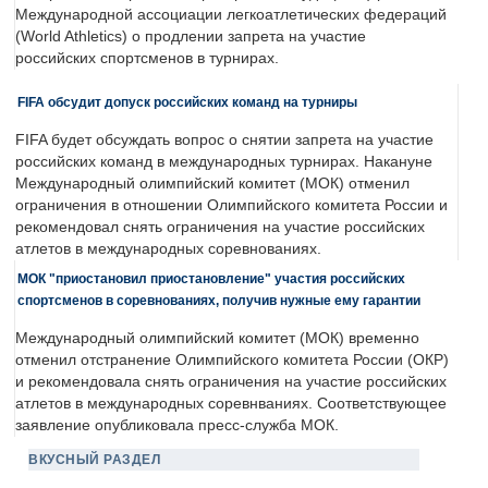
Международной ассоциации легкоатлетических федераций
(World Athletics) о продлении запрета на участие
российских спортсменов в турнирах.
FIFA обсудит допуск российских команд на турниры
FIFA будет обсуждать вопрос о снятии запрета на участие
российских команд в международных турнирах. Накануне
Международный олимпийский комитет (МОК) отменил
ограничения в отношении Олимпийского комитета России и
рекомендовал снять ограничения на участие российских
атлетов в международных соревнованиях.
МОК "приостановил приостановление" участия российских
спортсменов в соревнованиях, получив нужные ему гарантии
Международный олимпийский комитет (МОК) временно
отменил отстранение Олимпийского комитета России (ОКР)
и рекомендовала снять ограничения на участие российских
атлетов в международных соревнваниях. Соответствующее
заявление опубликовала пресс-служба МОК.
ВКУСНЫЙ РАЗДЕЛ