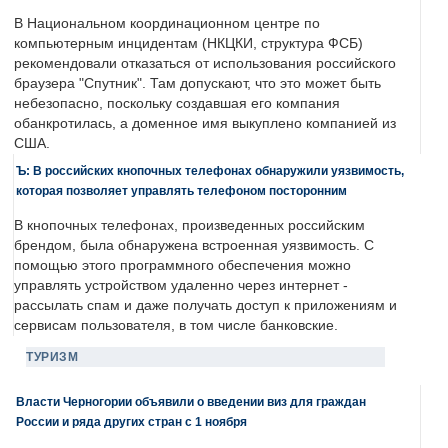
В Национальном координационном центре по
компьютерным инцидентам (НКЦКИ, структура ФСБ)
рекомендовали отказаться от использования российского
браузера "Спутник". Там допускают, что это может быть
небезопасно, поскольку создавшая его компания
обанкротилась, а доменное имя выкуплено компанией из
США.
Ъ: В российских кнопочных телефонах обнаружили уязвимость,
которая позволяет управлять телефоном посторонним
В кнопочных телефонах, произведенных российским
брендом, была обнаружена встроенная уязвимость. С
помощью этого программного обеспечения можно
управлять устройством удаленно через интернет -
рассылать спам и даже получать доступ к приложениям и
сервисам пользователя, в том числе банковские.
ТУРИЗМ
Власти Черногории объявили о введении виз для граждан
России и ряда других стран с 1 ноября