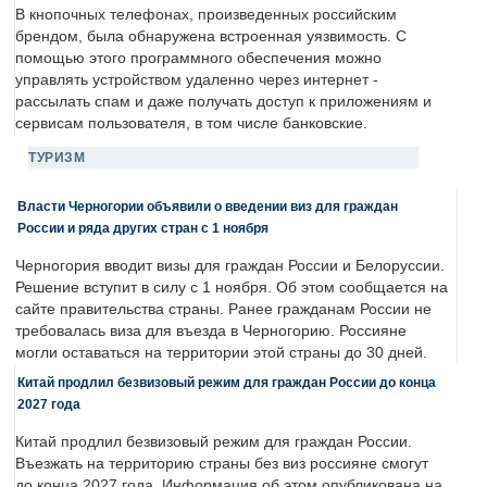
В кнопочных телефонах, произведенных российским
брендом, была обнаружена встроенная уязвимость. С
помощью этого программного обеспечения можно
управлять устройством удаленно через интернет -
рассылать спам и даже получать доступ к приложениям и
сервисам пользователя, в том числе банковские.
ТУРИЗМ
Власти Черногории объявили о введении виз для граждан
России и ряда других стран с 1 ноября
Черногория вводит визы для граждан России и Белоруссии.
Решение вступит в силу с 1 ноября. Об этом сообщается на
сайте правительства страны. Ранее гражданам России не
требовалась виза для въезда в Черногорию. Россияне
могли оставаться на территории этой страны до 30 дней.
Китай продлил безвизовый режим для граждан России до конца
2027 года
Китай продлил безвизовый режим для граждан России.
Въезжать на территорию страны без виз россияне смогут
до конца 2027 года. Информация об этом опубликована на