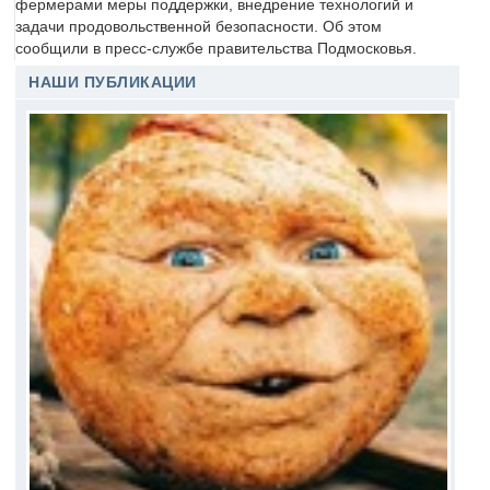
фермерами меры поддержки, внедрение технологий и
задачи продовольственной безопасности. Об этом
сообщили в пресс-службе правительства Подмосковья.
НАШИ ПУБЛИКАЦИИ