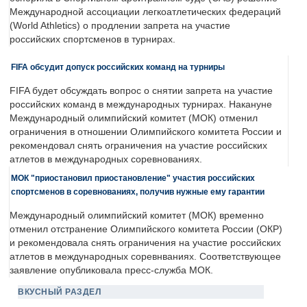
Международной ассоциации легкоатлетических федераций
(World Athletics) о продлении запрета на участие
российских спортсменов в турнирах.
FIFA обсудит допуск российских команд на турниры
FIFA будет обсуждать вопрос о снятии запрета на участие
российских команд в международных турнирах. Накануне
Международный олимпийский комитет (МОК) отменил
ограничения в отношении Олимпийского комитета России и
рекомендовал снять ограничения на участие российских
атлетов в международных соревнованиях.
МОК "приостановил приостановление" участия российских
спортсменов в соревнованиях, получив нужные ему гарантии
Международный олимпийский комитет (МОК) временно
отменил отстранение Олимпийского комитета России (ОКР)
и рекомендовала снять ограничения на участие российских
атлетов в международных соревнваниях. Соответствующее
заявление опубликовала пресс-служба МОК.
ВКУСНЫЙ РАЗДЕЛ