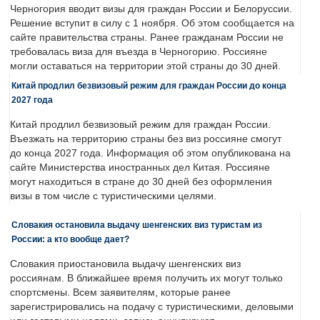
Черногория вводит визы для граждан России и Белоруссии.
Решение вступит в силу с 1 ноября. Об этом сообщается на
сайте правительства страны. Ранее гражданам России не
требовалась виза для въезда в Черногорию. Россияне
могли оставаться на территории этой страны до 30 дней.
Китай продлил безвизовый режим для граждан России до конца
2027 года
Китай продлил безвизовый режим для граждан России.
Въезжать на территорию страны без виз россияне смогут
до конца 2027 года. Информация об этом опубликована на
сайте Министерства иностранных дел Китая. Россияне
могут находиться в стране до 30 дней без оформления
визы в том числе с туристическими целями.
Словакия остановила выдачу шенгенских виз туристам из
России: а кто вообще дает?
Словакия приостановила выдачу шенгенских виз
россиянам. В ближайшее время получить их могут только
спортсмены. Всем заявителям, которые ранее
зарегистрировались на подачу с туристическими, деловыми