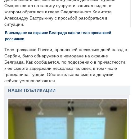
Омаров встал на защиту супруги и записал видео, в
котором обратился к главе Следственного Комитета
Александру Бастрыкину с просьбой разобраться в
ситуации.
В чемодане на окраине Белграда нашли тело пропавшей
россиянки
Тело гражданки России, пропавшей несколько дней назад в
Сербии, было обнаружено в чемодане на окраине
Белграда. Как сообщается, по подозрению в причастности
к ее смерти задержали несколько человек, в том числе
гражданина Турции. Обстоятельства смерти девушки
сейчас устанавливаются.
НАШИ ПУБЛИКАЦИИ