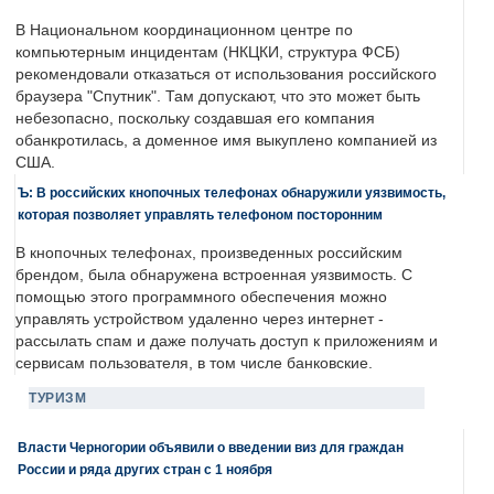
В Национальном координационном центре по
компьютерным инцидентам (НКЦКИ, структура ФСБ)
рекомендовали отказаться от использования российского
браузера "Спутник". Там допускают, что это может быть
небезопасно, поскольку создавшая его компания
обанкротилась, а доменное имя выкуплено компанией из
США.
Ъ: В российских кнопочных телефонах обнаружили уязвимость,
которая позволяет управлять телефоном посторонним
В кнопочных телефонах, произведенных российским
брендом, была обнаружена встроенная уязвимость. С
помощью этого программного обеспечения можно
управлять устройством удаленно через интернет -
рассылать спам и даже получать доступ к приложениям и
сервисам пользователя, в том числе банковские.
ТУРИЗМ
Власти Черногории объявили о введении виз для граждан
России и ряда других стран с 1 ноября