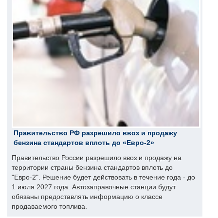
Правительство РФ разрешило ввоз и продажу
бензина стандартов вплоть до «Евро-2»
Правительство России разрешило ввоз и продажу на
территории страны бензина стандартов вплоть до
"Евро-2". Решение будет действовать в течение года - до
1 июля 2027 года. Автозаправочные станции будут
обязаны предоставлять информацию о классе
продаваемого топлива.