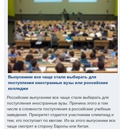
Выпускники все чаще стали выбирать для
поступления иностранные вузы или российские
колледжи
Российские выпускники все чаще стали выбирать для
поступления иностранные вузы. Причина этого в том
числе в сложности поступления в российские учебные
заведения. Приоритет отдается участникам олимпиад и
тем, кто поступает по квотам. Из-за этого выпускники все
чаще смотрят в сторону Европы или Китая.