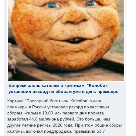
Вопреки злопыхателям и критикам, "Колобок"
установил рекорд по сборам уже в день премьеры
Картина "Последний богатырь. Колобок" в день
премьеры в России установил рекорд по кассовым
сборам. Фильм к 19.00 мск первого дня проката
заработал 44,8 миллиона рублей. Это больше, чем
другие летние релизы 2026 года. При этом общие сборы
картины, включая предпродажи, превысили 53,7