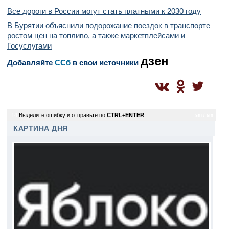
Все дороги в России могут стать платными к 2030 году
В Бурятии объяснили подорожание поездок в транспорте
ростом цен на топливо, а также маркетплейсами и
Госуслугами
дзен
Добавляйте
CСб
в свои источники
14
Выделите ошибку и отправьте по
CTRL+ENTER
sm / sm
КАРТИНА ДНЯ