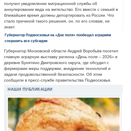
получил уведомление миграционной службы об
аннулировании вида на жительство. Его вместе с семьей в
ближайшее время должны депортировать из России. Что
стало причиной такого решения, он, по его словам, не
знает.
Губернатор Подмосковья на «Дне поля» пообещал аграриям
сохранить все субсидии
Губернатор Московской области Андрей Воробьёв посетил
главную аграрную выставку региона «День поля – 2026» в
деревне Бунятино Дмитровского округа, где обсудил с
фермерами меры поддержки, внедрение технологий и
задачи продовольственной безопасности. Об этом
сообщили в пресс-службе правительства Подмосковья.
НАШИ ПУБЛИКАЦИИ