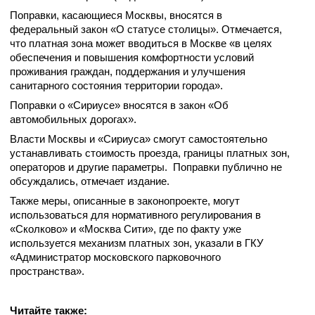
Поправки, касающиеся Москвы, вносятся в
федеральный закон «О статусе столицы». Отмечается,
что платная зона может вводиться в Москве «в целях
обеспечения и повышения комфортности условий
проживания граждан, поддержания и улучшения
санитарного состояния территории города».
Поправки о «Сириусе» вносятся в закон «Об
автомобильных дорогах».
Власти Москвы и «Сириуса» смогут самостоятельно
устанавливать стоимость проезда, границы платных зон,
операторов и другие параметры. Поправки публично не
обсуждались, отмечает издание.
Также меры, описанные в законопроекте, могут
использоваться для нормативного регулирования в
«Сколково» и «Москва Сити», где по факту уже
используется механизм платных зон, указали в ГКУ
«Администратор московского парковочного
пространства».
Читайте также: