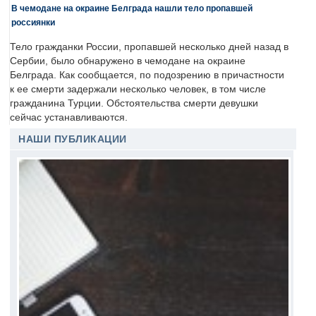
В чемодане на окраине Белграда нашли тело пропавшей
россиянки
Тело гражданки России, пропавшей несколько дней назад в
Сербии, было обнаружено в чемодане на окраине
Белграда. Как сообщается, по подозрению в причастности
к ее смерти задержали несколько человек, в том числе
гражданина Турции. Обстоятельства смерти девушки
сейчас устанавливаются.
НАШИ ПУБЛИКАЦИИ