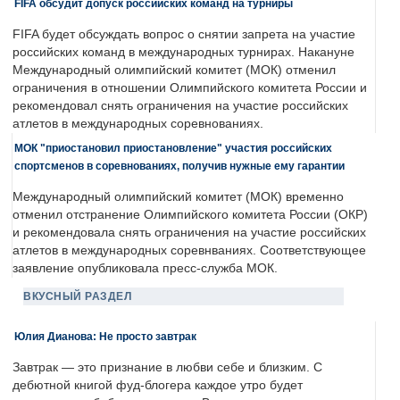
FIFA обсудит допуск российских команд на турниры
FIFA будет обсуждать вопрос о снятии запрета на участие
российских команд в международных турнирах. Накануне
Международный олимпийский комитет (МОК) отменил
ограничения в отношении Олимпийского комитета России и
рекомендовал снять ограничения на участие российских
атлетов в международных соревнованиях.
МОК "приостановил приостановление" участия российских
спортсменов в соревнованиях, получив нужные ему гарантии
Международный олимпийский комитет (МОК) временно
отменил отстранение Олимпийского комитета России (ОКР)
и рекомендовала снять ограничения на участие российских
атлетов в международных соревнваниях. Соответствующее
заявление опубликовала пресс-служба МОК.
ВКУСНЫЙ РАЗДЕЛ
Юлия Дианова: Не просто завтрак
Завтрак — это признание в любви себе и близким. С
дебютной книгой фуд-блогера каждое утро будет