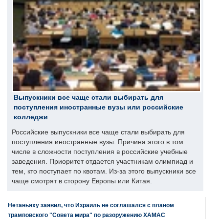
Выпускники все чаще стали выбирать для
поступления иностранные вузы или российские
колледжи
Российские выпускники все чаще стали выбирать для
поступления иностранные вузы. Причина этого в том
числе в сложности поступления в российские учебные
заведения. Приоритет отдается участникам олимпиад и
тем, кто поступает по квотам. Из-за этого выпускники все
чаще смотрят в сторону Европы или Китая.
Нетаньяху заявил, что Израиль не соглашался с планом
трамповского "Совета мира" по разоружению ХАМАС