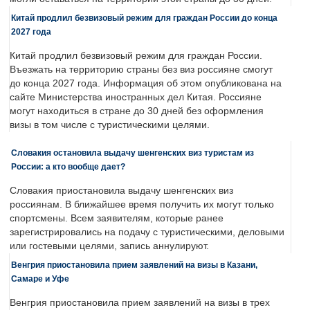
Китай продлил безвизовый режим для граждан России до конца
2027 года
Китай продлил безвизовый режим для граждан России.
Въезжать на территорию страны без виз россияне смогут
до конца 2027 года. Информация об этом опубликована на
сайте Министерства иностранных дел Китая. Россияне
могут находиться в стране до 30 дней без оформления
визы в том числе с туристическими целями.
Словакия остановила выдачу шенгенских виз туристам из
России: а кто вообще дает?
Словакия приостановила выдачу шенгенских виз
россиянам. В ближайшее время получить их могут только
спортсмены. Всем заявителям, которые ранее
зарегистрировались на подачу с туристическими, деловыми
или гостевыми целями, запись аннулируют.
Венгрия приостановила прием заявлений на визы в Казани,
Самаре и Уфе
Венгрия приостановила прием заявлений на визы в трех