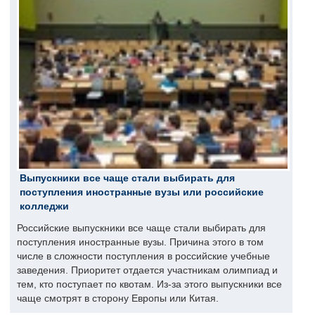
Выпускники все чаще стали выбирать для
поступления иностранные вузы или российские
колледжи
Российские выпускники все чаще стали выбирать для
поступления иностранные вузы. Причина этого в том
числе в сложности поступления в российские учебные
заведения. Приоритет отдается участникам олимпиад и
тем, кто поступает по квотам. Из-за этого выпускники все
чаще смотрят в сторону Европы или Китая.