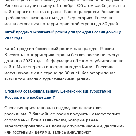
Решение вступит в силу с 1 ноября. Об этом сообщается на
сайте правительства страны. Ранее гражданам России не
требовалась виза для въезда в Черногорию. Россияне
могли оставаться на территории этой страны до 30 дней.
Китай продлил безвизовый режим для граждан России до конца
2027 года
Китай продлил безвизовый режим для граждан России.
Въезжать на территорию страны без виз россияне смогут
до конца 2027 года. Информация об этом опубликована на
сайте Министерства иностранных дел Китая. Россияне
могут находиться в стране до 30 дней без оформления
визы в том числе с туристическими целями.
Словакия остановила выдачу шенгенских виз туристам из
России: а кто вообще дает?
Словакия приостановила выдачу шенгенских виз
россиянам. В ближайшее время получить их могут только
спортсмены. Всем заявителям, которые ранее
зарегистрировались на подачу с туристическими, деловыми
или гостевыми целями, запись аннулируют.