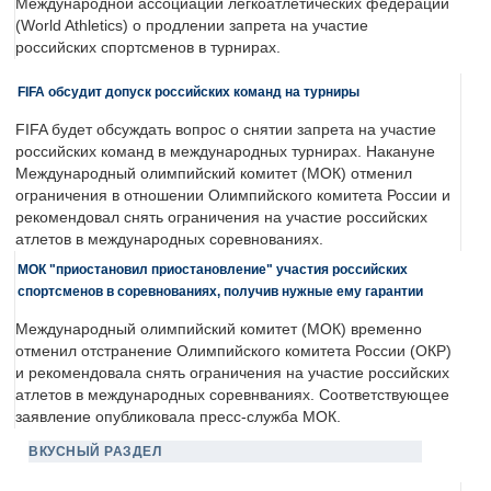
Международной ассоциации легкоатлетических федераций
(World Athletics) о продлении запрета на участие
российских спортсменов в турнирах.
FIFA обсудит допуск российских команд на турниры
FIFA будет обсуждать вопрос о снятии запрета на участие
российских команд в международных турнирах. Накануне
Международный олимпийский комитет (МОК) отменил
ограничения в отношении Олимпийского комитета России и
рекомендовал снять ограничения на участие российских
атлетов в международных соревнованиях.
МОК "приостановил приостановление" участия российских
спортсменов в соревнованиях, получив нужные ему гарантии
Международный олимпийский комитет (МОК) временно
отменил отстранение Олимпийского комитета России (ОКР)
и рекомендовала снять ограничения на участие российских
атлетов в международных соревнваниях. Соответствующее
заявление опубликовала пресс-служба МОК.
ВКУСНЫЙ РАЗДЕЛ