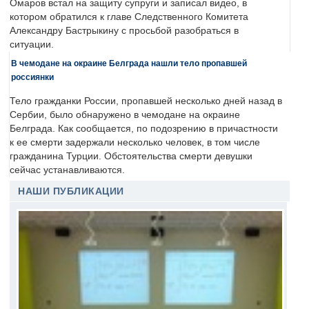
Омаров встал на защиту супруги и записал видео, в
котором обратился к главе Следственного Комитета
Александру Бастрыкину с просьбой разобраться в
ситуации.
В чемодане на окраине Белграда нашли тело пропавшей
россиянки
Тело гражданки России, пропавшей несколько дней назад в
Сербии, было обнаружено в чемодане на окраине
Белграда. Как сообщается, по подозрению в причастности
к ее смерти задержали несколько человек, в том числе
гражданина Турции. Обстоятельства смерти девушки
сейчас устанавливаются.
НАШИ ПУБЛИКАЦИИ