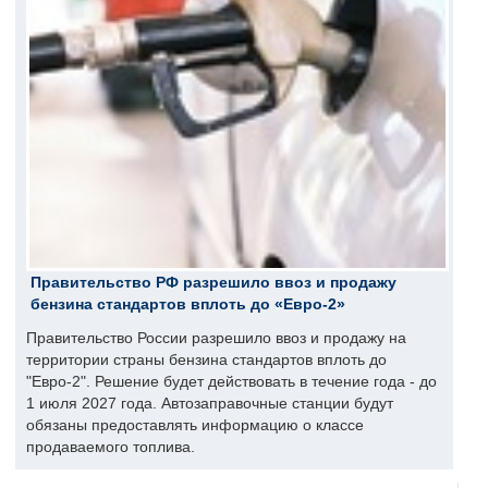
Правительство РФ разрешило ввоз и продажу
бензина стандартов вплоть до «Евро-2»
Правительство России разрешило ввоз и продажу на
территории страны бензина стандартов вплоть до
"Евро-2". Решение будет действовать в течение года - до
1 июля 2027 года. Автозаправочные станции будут
обязаны предоставлять информацию о классе
продаваемого топлива.