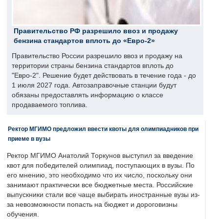
Правительство РФ разрешило ввоз и продажу
бензина стандартов вплоть до «Евро-2»
Правительство России разрешило ввоз и продажу на
территории страны бензина стандартов вплоть до
"Евро-2". Решение будет действовать в течение года - до
1 июля 2027 года. Автозаправочные станции будут
обязаны предоставлять информацию о классе
продаваемого топлива.
Ректор МГИМО предложил ввести квоты для олимпиадников при
приеме в вузы
Ректор МГИМО Анатолий Торкунов выступил за введение
квот для победителей олимпиад, поступающих в вузы. По
его мнению, это необходимо что их число, поскольку они
занимают практически все бюджетные места. Российские
выпускники стали все чаще выбирать иностранные вузы из-
за невозможности попасть на бюджет и дороговизны
обучения.