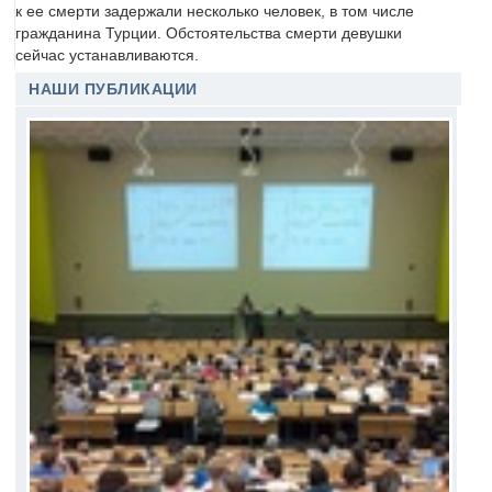
к ее смерти задержали несколько человек, в том числе
гражданина Турции. Обстоятельства смерти девушки
сейчас устанавливаются.
НАШИ ПУБЛИКАЦИИ