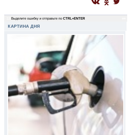
12
Выделите ошибку и отправьте по
CTRL+ENTER
sm
КАРТИНА ДНЯ