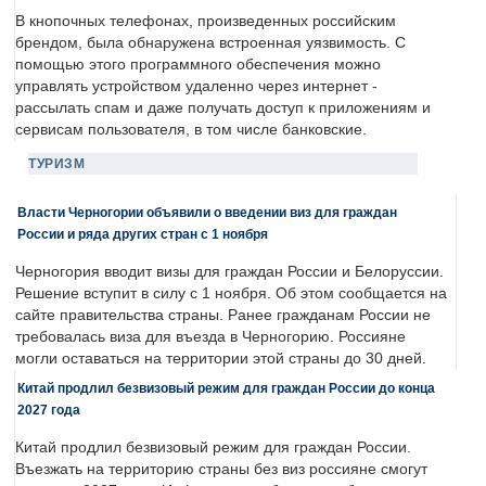
В кнопочных телефонах, произведенных российским
брендом, была обнаружена встроенная уязвимость. С
помощью этого программного обеспечения можно
управлять устройством удаленно через интернет -
рассылать спам и даже получать доступ к приложениям и
сервисам пользователя, в том числе банковские.
ТУРИЗМ
Власти Черногории объявили о введении виз для граждан
России и ряда других стран с 1 ноября
Черногория вводит визы для граждан России и Белоруссии.
Решение вступит в силу с 1 ноября. Об этом сообщается на
сайте правительства страны. Ранее гражданам России не
требовалась виза для въезда в Черногорию. Россияне
могли оставаться на территории этой страны до 30 дней.
Китай продлил безвизовый режим для граждан России до конца
2027 года
Китай продлил безвизовый режим для граждан России.
Въезжать на территорию страны без виз россияне смогут