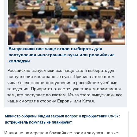
Выпускники все чаще стали выбирать для
поступления иностранные вузы или российские
колледжи
Российские выпускники все чаще стали выбирать для
поступления иностранные вузы. Причина этого в том
числе в сложности поступления в российские учебные
заведения. Приоритет отдается участникам олимпиад и
тем, кто поступает по квотам. Из-за этого выпускники все
чаще смотрят в сторону Европы или Китая.
Министр обороны Индии закрыл вопрос о приобретении Су-57:
истребитель покупать не планируют
Индия не намерена в ближайшее время закупать новые