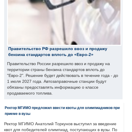
Правительство РФ разрешило ввоз и продажу
бензина стандартов вплоть до «Евро-2»
Правительство России разрешило ввоз и продажу на
территории страны бензина стандартов вплоть до
"Евро-2". Решение будет действовать в течение года - до
1 июля 2027 года. Автозаправочные станции будут
обязаны предоставлять информацию о классе
продаваемого топлива.
Ректор МГИМО предложил ввести квоты для олимпиадников при
приеме в вузы
Ректор МГИМО Анатолий Торкунов выступил за введение
квот для победителей олимпиад, поступающих в вузы. По