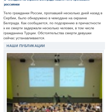
россиянки
Тело гражданки России, пропавшей несколько дней назад в
Сербии, было обнаружено в чемодане на окраине
Белграда. Как сообщается, по подозрению в причастности
к ее смерти задержали несколько человек, в том числе
гражданина Турции. Обстоятельства смерти девушки
сейчас устанавливаются.
НАШИ ПУБЛИКАЦИИ