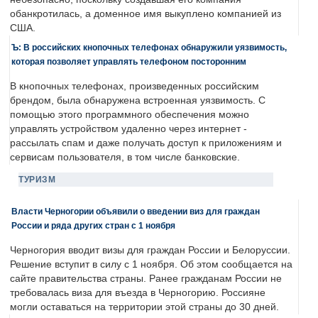
обанкротилась, а доменное имя выкуплено компанией из
США.
Ъ: В российских кнопочных телефонах обнаружили уязвимость,
которая позволяет управлять телефоном посторонним
В кнопочных телефонах, произведенных российским
брендом, была обнаружена встроенная уязвимость. С
помощью этого программного обеспечения можно
управлять устройством удаленно через интернет -
рассылать спам и даже получать доступ к приложениям и
сервисам пользователя, в том числе банковские.
ТУРИЗМ
Власти Черногории объявили о введении виз для граждан
России и ряда других стран с 1 ноября
Черногория вводит визы для граждан России и Белоруссии.
Решение вступит в силу с 1 ноября. Об этом сообщается на
сайте правительства страны. Ранее гражданам России не
требовалась виза для въезда в Черногорию. Россияне
могли оставаться на территории этой страны до 30 дней.