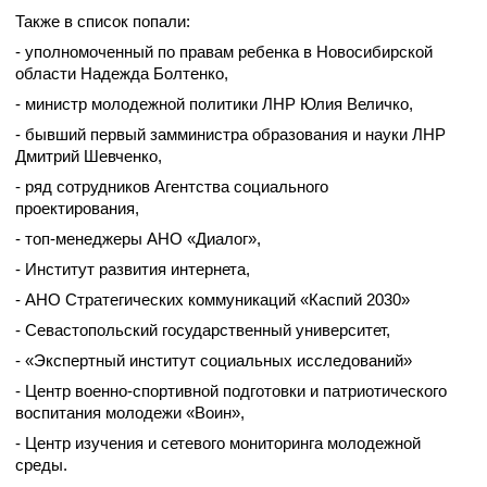
Также в список попали:
- уполномоченный по правам ребенка в Новосибирской
области Надежда Болтенко,
- министр молодежной политики ЛНР Юлия Величко,
- бывший первый замминистра образования и науки ЛНР
Дмитрий Шевченко,
- ряд сотрудников Агентства социального
проектирования,
- топ-менеджеры АНО «Диалог»,
- Институт развития интернета,
- АНО Стратегических коммуникаций «Каспий 2030»
- Севастопольский государственный университет,
- «Экспертный институт социальных исследований»
- Центр военно-спортивной подготовки и патриотического
воспитания молодежи «Воин»,
- Центр изучения и сетевого мониторинга молодежной
среды.