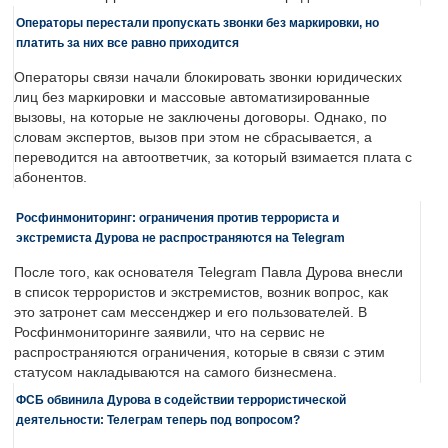
Операторы перестали пропускать звонки без маркировки, но
платить за них все равно приходится
Операторы связи начали блокировать звонки юридических
лиц без маркировки и массовые автоматизированные
вызовы, на которые не заключены договоры. Однако, по
словам экспертов, вызов при этом не сбрасывается, а
переводится на автоответчик, за который взимается плата с
абонентов.
Росфинмониторинг: ограничения против террориста и
экстремиста Дурова не распространяются на Telegram
После того, как основателя Telegram Павла Дурова внесли
в список террористов и экстремистов, возник вопрос, как
это затронет сам мессенджер и его пользователей. В
Росфинмониторинге заявили, что на сервис не
распространяются ограничения, которые в связи с этим
статусом накладываются на самого бизнесмена.
ФСБ обвинила Дурова в содействии террористической
деятельности: Телеграм теперь под вопросом?