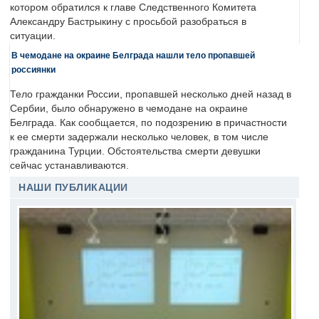
котором обратился к главе Следственного Комитета
Александру Бастрыкину с просьбой разобраться в
ситуации.
В чемодане на окраине Белграда нашли тело пропавшей
россиянки
Тело гражданки России, пропавшей несколько дней назад в
Сербии, было обнаружено в чемодане на окраине
Белграда. Как сообщается, по подозрению в причастности
к ее смерти задержали несколько человек, в том числе
гражданина Турции. Обстоятельства смерти девушки
сейчас устанавливаются.
НАШИ ПУБЛИКАЦИИ