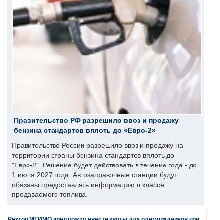
Правительство РФ разрешило ввоз и продажу
бензина стандартов вплоть до «Евро-2»
Правительство России разрешило ввоз и продажу на
территории страны бензина стандартов вплоть до
"Евро-2". Решение будет действовать в течение года - до
1 июля 2027 года. Автозаправочные станции будут
обязаны предоставлять информацию о классе
продаваемого топлива.
Ректор МГИМО предложил ввести квоты для олимпиадников при