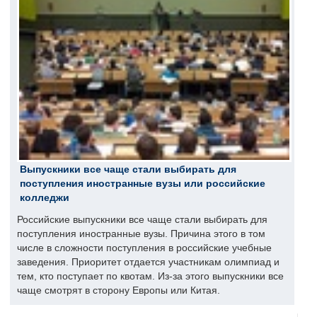
Выпускники все чаще стали выбирать для
поступления иностранные вузы или российские
колледжи
Российские выпускники все чаще стали выбирать для
поступления иностранные вузы. Причина этого в том
числе в сложности поступления в российские учебные
заведения. Приоритет отдается участникам олимпиад и
тем, кто поступает по квотам. Из-за этого выпускники все
чаще смотрят в сторону Европы или Китая.