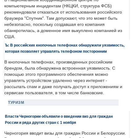
компьютерным инцидентам (НКЦКИ, структура ФСБ)
рекомендовали отказаться от использования российского
браузера "Спутник". Там допускают, что это может быть
небезопасно, поскольку создавшая его компания
обанкротилась, а доменное имя выкуплено компанией из
США.
Ъ: В российских кнопочных телефонах обнаружили уязвимость,
которая позволяет управлять телефоном посторонним
В кнопочных телефонах, произведенных российским
брендом, была обнаружена встроенная уязвимость. С
помощью этого программного обеспечения можно
управлять устройством удаленно через интернет -
рассылать спам и даже получать доступ к приложениям и
сервисам пользователя, в том числе банковские.
ТУРИЗМ
Власти Черногории объявили о введении виз для граждан
России и ряда других стран с 1 ноября
Черногория вводит визы для граждан России и Белоруссии.