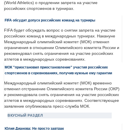
(World Athletics) о продлении запрета на участие
российских спортсменов в турнирах.
FIFA обсудит допуск российских команд на турниры
FIFA будет обсуждать вопрос о снятии запрета на участие
российских команд в международных турнирах. Накануне
Международный олимпийский комитет (МОК) отменил
ограничения в отношении Олимпийского комитета России и
рекомендовал снять ограничения на участие российских
атлетов в международных соревнованиях.
МОК "приостановил приостановление" участия российских
спортсменов в соревнованиях, получив нужные ему гарантии
Международный олимпийский комитет (МОК) временно
отменил отстранение Олимпийского комитета России (ОКР)
и рекомендовала снять ограничения на участие российских
атлетов в международных соревнваниях. Соответствующее
заявление опубликовала пресс-служба МОК.
ВКУСНЫЙ РАЗДЕЛ
Юлия Дианова: Не просто завтрак