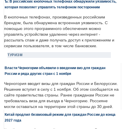
Ъ: В российских кнопочных телефонах обнаружили уязвимость,
которая позволяет управлять телефоном посторонним
В кнопочных телефонах, произведенных российским
брендом, была обнаружена встроенная уязвимость. С
помощью этого программного обеспечения можно
управлять устройством удаленно через интернет -
рассылать спам и даже получать доступ к приложениям и
сервисам пользователя, в том числе банковские.
ТУРИЗМ
Власти Черногории объявили о введении виз для граждан
России и ряда других стран с 1 ноября
Черногория вводит визы для граждан России и Белоруссии.
Решение вступит в силу с 1 ноября. Об этом сообщается на
сайте правительства страны. Ранее гражданам России не
требовалась виза для въезда в Черногорию. Россияне
могли оставаться на территории этой страны до 30 дней.
Китай продлил безвизовый режим для граждан России до конца
2027 года