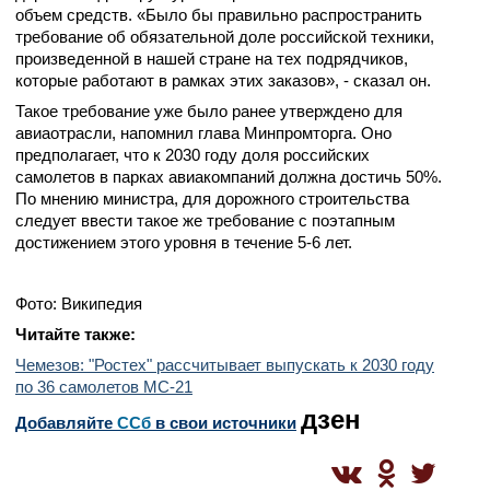
объем средств. «Было бы правильно распространить
требование об обязательной доле российской техники,
произведенной в нашей стране на тех подрядчиков,
которые работают в рамках этих заказов», - сказал он.
Такое требование уже было ранее утверждено для
авиаотрасли, напомнил глава Минпромторга. Оно
предполагает, что к 2030 году доля российских
самолетов в парках авиакомпаний должна достичь 50%.
По мнению министра, для дорожного строительства
следует ввести такое же требование с поэтапным
достижением этого уровня в течение 5-6 лет.
Фото: Википедия
Читайте также:
Чемезов: "Ростех" рассчитывает выпускать к 2030 году
по 36 самолетов МС-21
дзен
Добавляйте
CСб
в свои источники