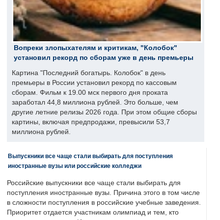
Вопреки злопыхателям и критикам, "Колобок"
установил рекорд по сборам уже в день премьеры
Картина "Последний богатырь. Колобок" в день
премьеры в России установил рекорд по кассовым
сборам. Фильм к 19.00 мск первого дня проката
заработал 44,8 миллиона рублей. Это больше, чем
другие летние релизы 2026 года. При этом общие сборы
картины, включая предпродажи, превысили 53,7
миллиона рублей.
Выпускники все чаще стали выбирать для поступления
иностранные вузы или российские колледжи
Российские выпускники все чаще стали выбирать для
поступления иностранные вузы. Причина этого в том числе
в сложности поступления в российские учебные заведения.
Приоритет отдается участникам олимпиад и тем, кто