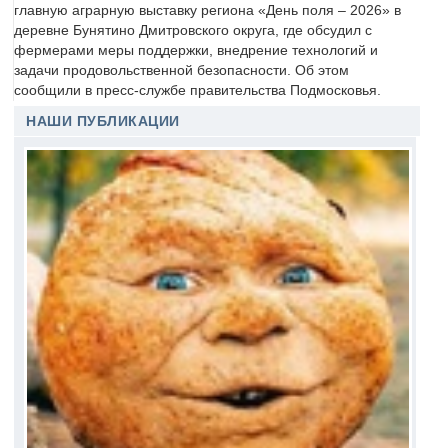
главную аграрную выставку региона «День поля – 2026» в
деревне Бунятино Дмитровского округа, где обсудил с
фермерами меры поддержки, внедрение технологий и
задачи продовольственной безопасности. Об этом
сообщили в пресс-службе правительства Подмосковья.
НАШИ ПУБЛИКАЦИИ