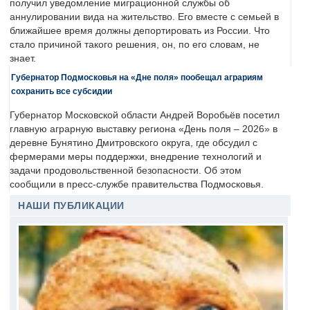
получил уведомление миграционной службы об
аннулировании вида на жительство. Его вместе с семьей в
ближайшее время должны депортировать из России. Что
стало причиной такого решения, он, по его словам, не
знает.
Губернатор Подмосковья на «Дне поля» пообещал аграриям
сохранить все субсидии
Губернатор Московской области Андрей Воробьёв посетил
главную аграрную выставку региона «День поля – 2026» в
деревне Бунятино Дмитровского округа, где обсудил с
фермерами меры поддержки, внедрение технологий и
задачи продовольственной безопасности. Об этом
сообщили в пресс-службе правительства Подмосковья.
НАШИ ПУБЛИКАЦИИ