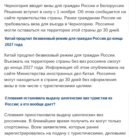
Черногория вводит визы для граждан России и Белоруссии.
Решение вступит в силу с 1 ноября. Об этом сообщается на
сайте правительства страны. Ранее гражданам России не
требовалась виза для въезда в Черногорию. Россияне
могли оставаться на территории этой страны до 30 дней.
Китай продлил безвизовый режим для граждан России до конца
2027 года
Китай продлил безвизовый режим для граждан России.
Въезжать на территорию страны без виз россияне смогут
до конца 2027 года. Информация об этом опубликована на
сайте Министерства иностранных дел Китая. Россияне
могут находиться в стране до 30 дней без оформления
визы в том числе с туристическими целями.
Словакия остановила выдачу шенгенских виз туристам из
России: а кто вообще дает?
Словакия приостановила выдачу шенгенских виз
россиянам. В ближайшее время получить их могут только
спортсмены. Всем заявителям, которые ранее
зарегистрировались на подачу с туристическими, деловыми