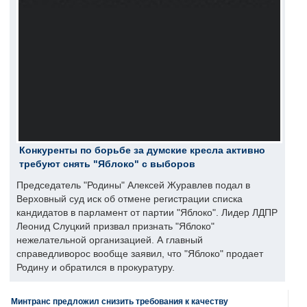
Конкуренты по борьбе за думские кресла активно
требуют снять "Яблоко" с выборов
Председатель "Родины" Алексей Журавлев подал в
Верховный суд иск об отмене регистрации списка
кандидатов в парламент от партии "Яблоко". Лидер ЛДПР
Леонид Слуцкий призвал признать "Яблоко"
нежелательной организацией. А главный
справедливорос вообще заявил, что "Яблоко" продает
Родину и обратился в прокуратуру.
Минтранс предложил снизить требования к качеству