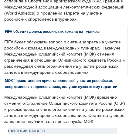
оспорила в Спортивном арбитражном суде (CAS) решение
Международной ассоциации легкоатлетических федераций
(World Athletics) о продлении запрета на участие
российских спортсменов в турнирах.
FIFA обсудит допуск российских команд на турниры
FIFA будет обсуждать вопрос о снятии запрета на участие
российских команд в международных турнирах. Накануне
Международный олимпийский комитет (МОК) отменил
ограничения в отношении Олимпийского комитета России и
рекомендовал снять ограничения на участие российских
атлетов в международных соревнованиях.
МОК "приостановил приостановление" участия российских
спортсменов в соревнованиях, получив нужные ему гарантии
Международный олимпийский комитет (МОК) временно
отменил отстранение Олимпийского комитета России (ОКР)
и рекомендовала снять ограничения на участие российских
атлетов в международных соревнваниях. Соответствующее
заявление опубликовала пресс-служба МОК.
ВКУСНЫЙ РАЗДЕЛ