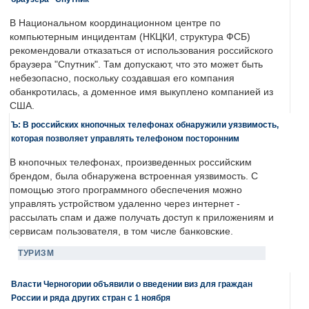
В Национальном координационном центре по
компьютерным инцидентам (НКЦКИ, структура ФСБ)
рекомендовали отказаться от использования российского
браузера "Спутник". Там допускают, что это может быть
небезопасно, поскольку создавшая его компания
обанкротилась, а доменное имя выкуплено компанией из
США.
Ъ: В российских кнопочных телефонах обнаружили уязвимость,
которая позволяет управлять телефоном посторонним
В кнопочных телефонах, произведенных российским
брендом, была обнаружена встроенная уязвимость. С
помощью этого программного обеспечения можно
управлять устройством удаленно через интернет -
рассылать спам и даже получать доступ к приложениям и
сервисам пользователя, в том числе банковские.
ТУРИЗМ
Власти Черногории объявили о введении виз для граждан
России и ряда других стран с 1 ноября