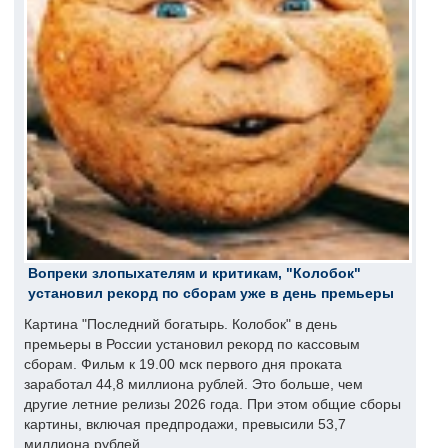
Вопреки злопыхателям и критикам, "Колобок"
установил рекорд по сборам уже в день премьеры
Картина "Последний богатырь. Колобок" в день
премьеры в России установил рекорд по кассовым
сборам. Фильм к 19.00 мск первого дня проката
заработал 44,8 миллиона рублей. Это больше, чем
другие летние релизы 2026 года. При этом общие сборы
картины, включая предпродажи, превысили 53,7
миллиона рублей.