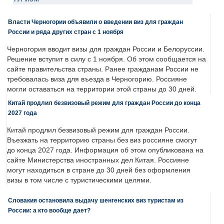
Власти Черногории объявили о введении виз для граждан
России и ряда других стран с 1 ноября
Черногория вводит визы для граждан России и Белоруссии.
Решение вступит в силу с 1 ноября. Об этом сообщается на
сайте правительства страны. Ранее гражданам России не
требовалась виза для въезда в Черногорию. Россияне
могли оставаться на территории этой страны до 30 дней.
Китай продлил безвизовый режим для граждан России до конца
2027 года
Китай продлил безвизовый режим для граждан России.
Въезжать на территорию страны без виз россияне смогут
до конца 2027 года. Информация об этом опубликована на
сайте Министерства иностранных дел Китая. Россияне
могут находиться в стране до 30 дней без оформления
визы в том числе с туристическими целями.
Словакия остановила выдачу шенгенских виз туристам из
России: а кто вообще дает?