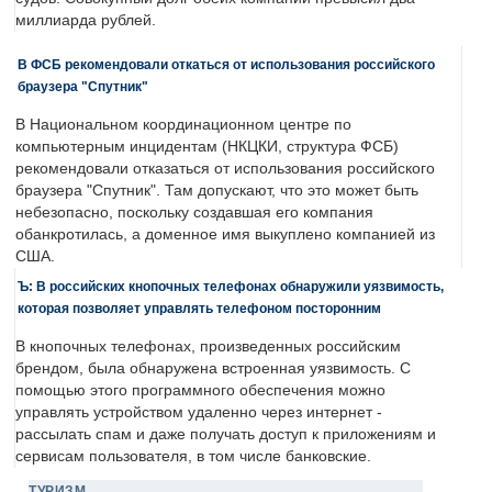
миллиарда рублей.
В ФСБ рекомендовали откаться от использования российского
браузера "Спутник"
В Национальном координационном центре по
компьютерным инцидентам (НКЦКИ, структура ФСБ)
рекомендовали отказаться от использования российского
браузера "Спутник". Там допускают, что это может быть
небезопасно, поскольку создавшая его компания
обанкротилась, а доменное имя выкуплено компанией из
США.
Ъ: В российских кнопочных телефонах обнаружили уязвимость,
которая позволяет управлять телефоном посторонним
В кнопочных телефонах, произведенных российским
брендом, была обнаружена встроенная уязвимость. С
помощью этого программного обеспечения можно
управлять устройством удаленно через интернет -
рассылать спам и даже получать доступ к приложениям и
сервисам пользователя, в том числе банковские.
ТУРИЗМ