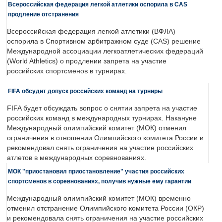
Всероссийская федерация легкой атлетики оспорила в CAS
продление отстранения
Всероссийская федерация легкой атлетики (ВФЛА)
оспорила в Спортивном арбитражном суде (CAS) решение
Международной ассоциации легкоатлетических федераций
(World Athletics) о продлении запрета на участие
российских спортсменов в турнирах.
FIFA обсудит допуск российских команд на турниры
FIFA будет обсуждать вопрос о снятии запрета на участие
российских команд в международных турнирах. Накануне
Международный олимпийский комитет (МОК) отменил
ограничения в отношении Олимпийского комитета России и
рекомендовал снять ограничения на участие российских
атлетов в международных соревнованиях.
МОК "приостановил приостановление" участия российских
спортсменов в соревнованиях, получив нужные ему гарантии
Международный олимпийский комитет (МОК) временно
отменил отстранение Олимпийского комитета России (ОКР)
и рекомендовала снять ограничения на участие российских