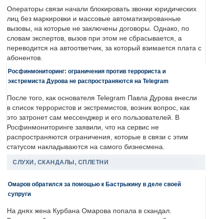
Операторы связи начали блокировать звонки юридических
лиц без маркировки и массовые автоматизированные
вызовы, на которые не заключены договоры. Однако, по
словам экспертов, вызов при этом не сбрасывается, а
переводится на автоответчик, за который взимается плата с
абонентов.
Росфинмониторинг: ограничения против террориста и
экстремиста Дурова не распространяются на Telegram
После того, как основателя Telegram Павла Дурова внесли
в список террористов и экстремистов, возник вопрос, как
это затронет сам мессенджер и его пользователей. В
Росфинмониторинге заявили, что на сервис не
распространяются ограничения, которые в связи с этим
статусом накладываются на самого бизнесмена.
СЛУХИ, СКАНДАЛЫ, СПЛЕТНИ
Омаров обратился за помощью к Бастрыкину в деле своей
супруги
На днях жена Курбана Омарова попала в скандал.