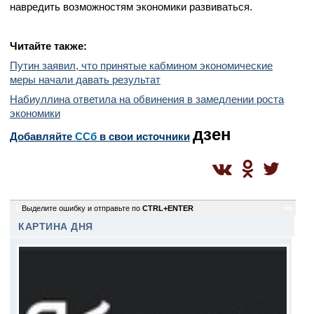
навредить возможностям экономики развиваться.
Читайте также:
Путин заявил, что принятые кабмином экономические
меры начали давать результат
Набиуллина ответила на обвинения в замедлении роста
экономики
дзен
Добавляйте
CСб
в свои источники
6
Выделите ошибку и отправьте по
CTRL+ENTER
sm
КАРТИНА ДНЯ