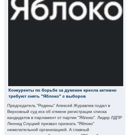
Конкуренты по борьбе за думские кресла активно
требуют снять "Яблоко" с выборов
Председатель "Родины" Алексей Журавлев подал в
Верховный суд иск об отмене регистрации списка
кандидатов в парламент от партии "Яблоко". Лидер ЛДПР
Леонид Слуцкий призвал признать "Яблоко"
нежелательной организацией. А главный