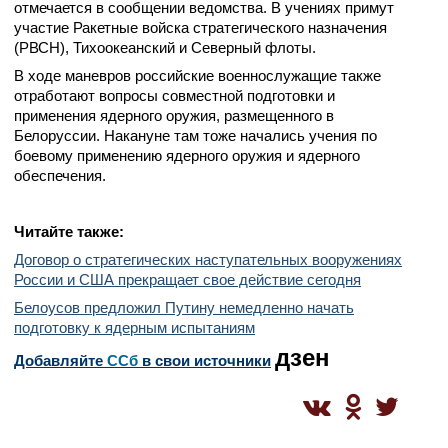
отмечается в сообщении ведомства. В учениях примут
участие Ракетные войска стратегического назначения
(РВСН), Тихоокеанский и Северный флоты.
В ходе маневров российские военнослужащие также
отработают вопросы совместной подготовки и
применения ядерного оружия, размещенного в
Белоруссии. Накануне там тоже начались учения по
боевому применению ядерного оружия и ядерного
обеспечения.
Читайте также:
Договор о стратегических наступательных вооружениях
России и США прекращает свое действие сегодня
Белоусов предложил Путину немедленно начать
подготовку к ядерным испытаниям
дзен
Добавляйте
CСб
в свои источники