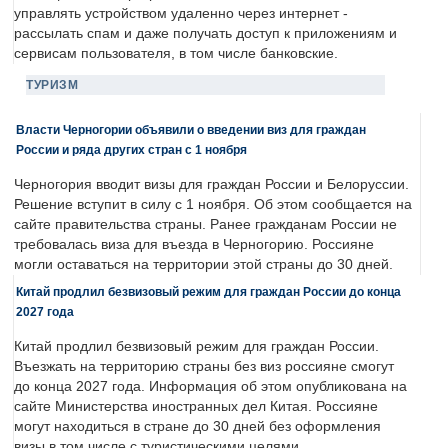
управлять устройством удаленно через интернет -
рассылать спам и даже получать доступ к приложениям и
сервисам пользователя, в том числе банковские.
ТУРИЗМ
Власти Черногории объявили о введении виз для граждан
России и ряда других стран с 1 ноября
Черногория вводит визы для граждан России и Белоруссии.
Решение вступит в силу с 1 ноября. Об этом сообщается на
сайте правительства страны. Ранее гражданам России не
требовалась виза для въезда в Черногорию. Россияне
могли оставаться на территории этой страны до 30 дней.
Китай продлил безвизовый режим для граждан России до конца
2027 года
Китай продлил безвизовый режим для граждан России.
Въезжать на территорию страны без виз россияне смогут
до конца 2027 года. Информация об этом опубликована на
сайте Министерства иностранных дел Китая. Россияне
могут находиться в стране до 30 дней без оформления
визы в том числе с туристическими целями.