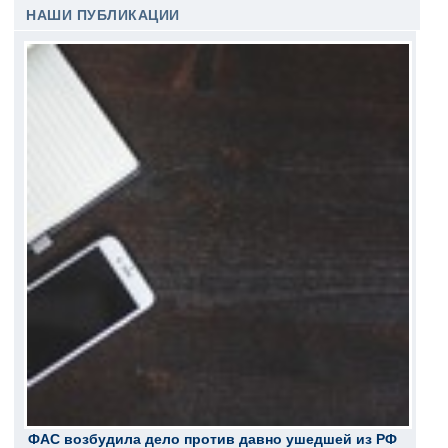
НАШИ ПУБЛИКАЦИИ
ФАС возбудила дело против давно ушедшей из РФ