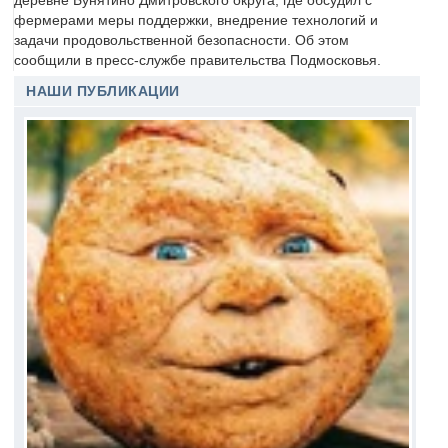
деревне Бунятино Дмитровского округа, где обсудил с
фермерами меры поддержки, внедрение технологий и
задачи продовольственной безопасности. Об этом
сообщили в пресс-службе правительства Подмосковья.
НАШИ ПУБЛИКАЦИИ