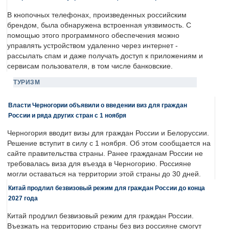
В кнопочных телефонах, произведенных российским
брендом, была обнаружена встроенная уязвимость. С
помощью этого программного обеспечения можно
управлять устройством удаленно через интернет -
рассылать спам и даже получать доступ к приложениям и
сервисам пользователя, в том числе банковские.
ТУРИЗМ
Власти Черногории объявили о введении виз для граждан
России и ряда других стран с 1 ноября
Черногория вводит визы для граждан России и Белоруссии.
Решение вступит в силу с 1 ноября. Об этом сообщается на
сайте правительства страны. Ранее гражданам России не
требовалась виза для въезда в Черногорию. Россияне
могли оставаться на территории этой страны до 30 дней.
Китай продлил безвизовый режим для граждан России до конца
2027 года
Китай продлил безвизовый режим для граждан России.
Въезжать на территорию страны без виз россияне смогут