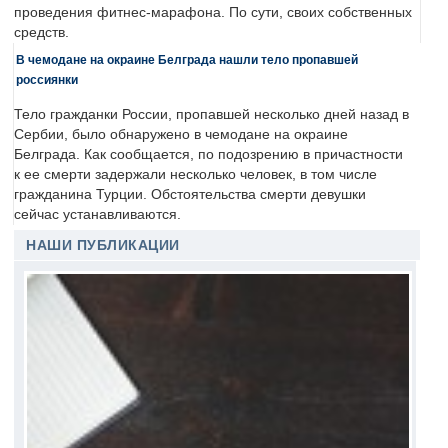
проведения фитнес-марафона. По сути, своих собственных
средств.
В чемодане на окраине Белграда нашли тело пропавшей
россиянки
Тело гражданки России, пропавшей несколько дней назад в
Сербии, было обнаружено в чемодане на окраине
Белграда. Как сообщается, по подозрению в причастности
к ее смерти задержали несколько человек, в том числе
гражданина Турции. Обстоятельства смерти девушки
сейчас устанавливаются.
НАШИ ПУБЛИКАЦИИ