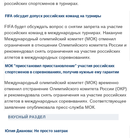
российских спортсменов в турнирах.
FIFA обсудит допуск российских команд на турниры
FIFA будет обсуждать вопрос о снятии запрета на участие
российских команд в международных турнирах. Накануне
Международный олимпийский комитет (МОК) отменил
ограничения в отношении Олимпийского комитета России и
рекомендовал снять ограничения на участие российских
атлетов в международных соревнованиях.
МОК "приостановил приостановление" участия российских
спортсменов в соревнованиях, получив нужные ему гарантии
Международный олимпийский комитет (МОК) временно
отменил отстранение Олимпийского комитета России (ОКР)
и рекомендовала снять ограничения на участие российских
атлетов в международных соревнваниях. Соответствующее
заявление опубликовала пресс-служба МОК.
ВКУСНЫЙ РАЗДЕЛ
Юлия Дианова: Не просто завтрак