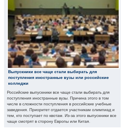
Выпускники все чаще стали выбирать для
поступления иностранные вузы или российские
колледжи
Российские выпускники все чаще стали выбирать для
поступления иностранные вузы. Причина этого в том
числе в сложности поступления в российские учебные
заведения. Приоритет отдается участникам олимпиад и
тем, кто поступает по квотам. Из-за этого выпускники все
чаще смотрят в сторону Европы или Китая.