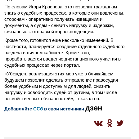
По словам Игоря Краснова, это позволит гражданам
знать о судебных процессах, в которые они вовлечены,
сторонам - оперативно получать извещения и
документы, а судам - снизить нагрузку и издержки,
связанные с отправкой корреспонденции.
Кроме того, готовится еще несколько изменений. В
частности, планируется создание отдельного судебного
раздела в личном кабинете. Кроме того,
прорабатывается введение дистанционного участия в
судебных процессах через портал.
«Убежден, реализация этих мер уже в ближайшем
будущем позволит сделать отправление правосудия
более удобным и доступным для людей, снизить
нагрузку и освободить судей от рутины, в том числе
несвойственных обязанностей», - сказал он.
дзен
Добавляйте
CСб
в свои источники