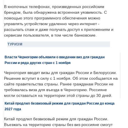
В кнопочных телефонах, произведенных российским
брендом, была обнаружена встроенная уязвимость. С
помощью этого программного обеспечения можно
управлять устройством удаленно через интернет -
рассылать спам и даже получать доступ к приложениям и
сервисам пользователя, в том числе банковские.
ТУРИЗМ
Власти Черногории объявили о введении виз для граждан
России и ряда других стран с 1 ноября
Черногория вводит визы для граждан России и Белоруссии.
Решение вступит в силу с 1 ноября. Об этом сообщается на
сайте правительства страны. Ранее гражданам России не
требовалась виза для въезда в Черногорию. Россияне
могли оставаться на территории этой страны до 30 дней.
Китай продлил безвизовый режим для граждан России до конца
2027 года
Китай продлил безвизовый режим для граждан России.
Въезжать на территорию страны без виз россияне смогут