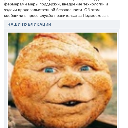
фермерами меры поддержки, внедрение технологий и
задачи продовольственной безопасности. Об этом
сообщили в пресс-службе правительства Подмосковья.
НАШИ ПУБЛИКАЦИИ