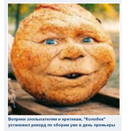
Вопреки злопыхателям и критикам, "Колобок"
установил рекорд по сборам уже в день премьеры