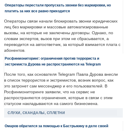
Операторы перестали пропускать звонки без маркировки, но
платить за них все равно приходится
Операторы связи начали блокировать звонки юридических
лиц без маркировки и массовые автоматизированные
вызовы, на которые не заключены договоры. Однако, по
словам экспертов, вызов при этом не сбрасывается, а
переводится на автоответчик, за который взимается плата с
абонентов.
Росфинмониторинг: ограничения против террориста и
экстремиста Дурова не распространяются на Telegram
После того, как основателя Telegram Павла Дурова внесли
в список террористов и экстремистов, возник вопрос, как
это затронет сам мессенджер и его пользователей. В
Росфинмониторинге заявили, что на сервис не
распространяются ограничения, которые в связи с этим
статусом накладываются на самого бизнесмена.
СЛУХИ, СКАНДАЛЫ, СПЛЕТНИ
Омаров обратился за помощью к Бастрыкину в деле своей