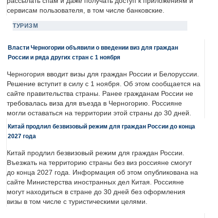
рассылать спам и даже получать доступ к приложениям и
сервисам пользователя, в том числе банковские.
ТУРИЗМ
Власти Черногории объявили о введении виз для граждан
России и ряда других стран с 1 ноября
Черногория вводит визы для граждан России и Белоруссии.
Решение вступит в силу с 1 ноября. Об этом сообщается на
сайте правительства страны. Ранее гражданам России не
требовалась виза для въезда в Черногорию. Россияне
могли оставаться на территории этой страны до 30 дней.
Китай продлил безвизовый режим для граждан России до конца
2027 года
Китай продлил безвизовый режим для граждан России.
Въезжать на территорию страны без виз россияне смогут
до конца 2027 года. Информация об этом опубликована на
сайте Министерства иностранных дел Китая. Россияне
могут находиться в стране до 30 дней без оформления
визы в том числе с туристическими целями.