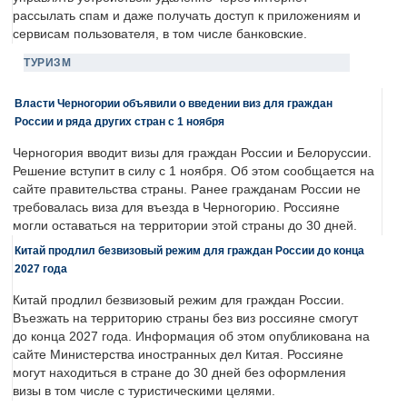
рассылать спам и даже получать доступ к приложениям и
сервисам пользователя, в том числе банковские.
ТУРИЗМ
Власти Черногории объявили о введении виз для граждан
России и ряда других стран с 1 ноября
Черногория вводит визы для граждан России и Белоруссии.
Решение вступит в силу с 1 ноября. Об этом сообщается на
сайте правительства страны. Ранее гражданам России не
требовалась виза для въезда в Черногорию. Россияне
могли оставаться на территории этой страны до 30 дней.
Китай продлил безвизовый режим для граждан России до конца
2027 года
Китай продлил безвизовый режим для граждан России.
Въезжать на территорию страны без виз россияне смогут
до конца 2027 года. Информация об этом опубликована на
сайте Министерства иностранных дел Китая. Россияне
могут находиться в стране до 30 дней без оформления
визы в том числе с туристическими целями.