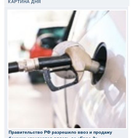
КАРТИНА ДНЯ
Правительство РФ разрешило ввоз и продажу