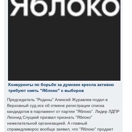
Конкуренты по борьбе за думские кресла активно
требуют снять "Яблоко" с выборов
Председатель "Родины" Алексей Журавлев подал в
Верховный суд иск об отмене регистрации списка
кандидатов в парламент от партии "Яблоко". Лидер ЛДПР
Леонид Слуцкий призвал признать "Яблоко"
нежелательной организацией. А главный
справедливорос вообще заявил, что "Яблоко" продает