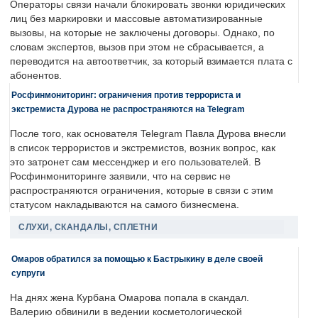
Операторы связи начали блокировать звонки юридических
лиц без маркировки и массовые автоматизированные
вызовы, на которые не заключены договоры. Однако, по
словам экспертов, вызов при этом не сбрасывается, а
переводится на автоответчик, за который взимается плата с
абонентов.
Росфинмониторинг: ограничения против террориста и
экстремиста Дурова не распространяются на Telegram
После того, как основателя Telegram Павла Дурова внесли
в список террористов и экстремистов, возник вопрос, как
это затронет сам мессенджер и его пользователей. В
Росфинмониторинге заявили, что на сервис не
распространяются ограничения, которые в связи с этим
статусом накладываются на самого бизнесмена.
СЛУХИ, СКАНДАЛЫ, СПЛЕТНИ
Омаров обратился за помощью к Бастрыкину в деле своей
супруги
На днях жена Курбана Омарова попала в скандал.
Валерию обвинили в ведении косметологической