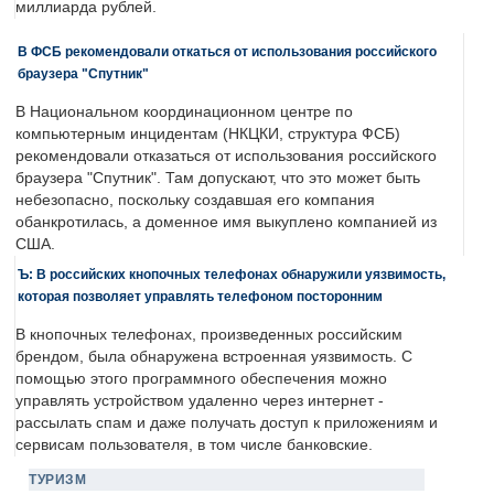
миллиарда рублей.
В ФСБ рекомендовали откаться от использования российского
браузера "Спутник"
В Национальном координационном центре по
компьютерным инцидентам (НКЦКИ, структура ФСБ)
рекомендовали отказаться от использования российского
браузера "Спутник". Там допускают, что это может быть
небезопасно, поскольку создавшая его компания
обанкротилась, а доменное имя выкуплено компанией из
США.
Ъ: В российских кнопочных телефонах обнаружили уязвимость,
которая позволяет управлять телефоном посторонним
В кнопочных телефонах, произведенных российским
брендом, была обнаружена встроенная уязвимость. С
помощью этого программного обеспечения можно
управлять устройством удаленно через интернет -
рассылать спам и даже получать доступ к приложениям и
сервисам пользователя, в том числе банковские.
ТУРИЗМ