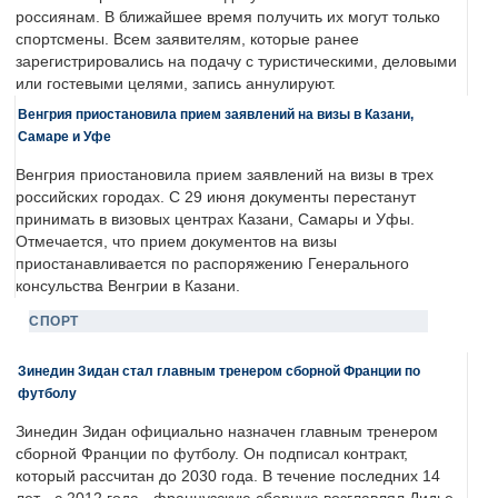
россиянам. В ближайшее время получить их могут только
спортсмены. Всем заявителям, которые ранее
зарегистрировались на подачу с туристическими, деловыми
или гостевыми целями, запись аннулируют.
Венгрия приостановила прием заявлений на визы в Казани,
Самаре и Уфе
Венгрия приостановила прием заявлений на визы в трех
российских городах. С 29 июня документы перестанут
принимать в визовых центрах Казани, Самары и Уфы.
Отмечается, что прием документов на визы
приостанавливается по распоряжению Генерального
консульства Венгрии в Казани.
СПОРТ
Зинедин Зидан стал главным тренером сборной Франции по
футболу
Зинедин Зидан официально назначен главным тренером
сборной Франции по футболу. Он подписал контракт,
который рассчитан до 2030 года. В течение последних 14