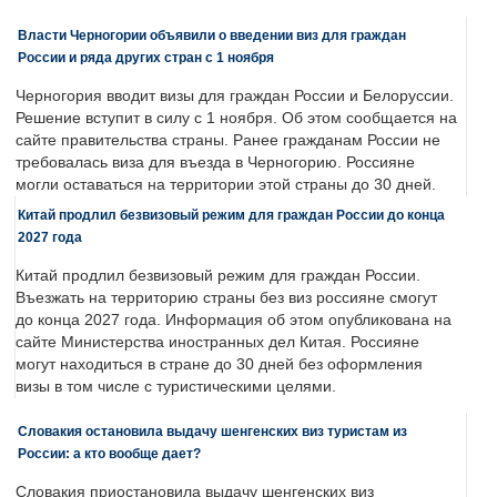
Власти Черногории объявили о введении виз для граждан
России и ряда других стран с 1 ноября
Черногория вводит визы для граждан России и Белоруссии.
Решение вступит в силу с 1 ноября. Об этом сообщается на
сайте правительства страны. Ранее гражданам России не
требовалась виза для въезда в Черногорию. Россияне
могли оставаться на территории этой страны до 30 дней.
Китай продлил безвизовый режим для граждан России до конца
2027 года
Китай продлил безвизовый режим для граждан России.
Въезжать на территорию страны без виз россияне смогут
до конца 2027 года. Информация об этом опубликована на
сайте Министерства иностранных дел Китая. Россияне
могут находиться в стране до 30 дней без оформления
визы в том числе с туристическими целями.
Словакия остановила выдачу шенгенских виз туристам из
России: а кто вообще дает?
Словакия приостановила выдачу шенгенских виз