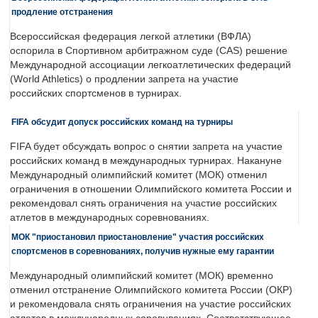
продление отстранения
Всероссийская федерация легкой атлетики (ВФЛА)
оспорила в Спортивном арбитражном суде (CAS) решение
Международной ассоциации легкоатлетических федераций
(World Athletics) о продлении запрета на участие
российских спортсменов в турнирах.
FIFA обсудит допуск российских команд на турниры
FIFA будет обсуждать вопрос о снятии запрета на участие
российских команд в международных турнирах. Накануне
Международный олимпийский комитет (МОК) отменил
ограничения в отношении Олимпийского комитета России и
рекомендовал снять ограничения на участие российских
атлетов в международных соревнованиях.
МОК "приостановил приостановление" участия российских
спортсменов в соревнованиях, получив нужные ему гарантии
Международный олимпийский комитет (МОК) временно
отменил отстранение Олимпийского комитета России (ОКР)
и рекомендовала снять ограничения на участие российских