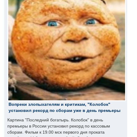
Вопреки злопыхателям и критикам, "Колобок"
установил рекорд по сборам уже в день премьеры
Картина "Последний богатырь. Колобок" в день
премьеры в России установил рекорд по кассовым
сборам. Фильм к 19.00 мск первого дня проката