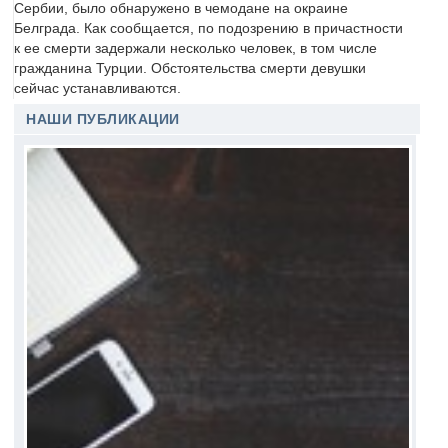
Сербии, было обнаружено в чемодане на окраине
Белграда. Как сообщается, по подозрению в причастности
к ее смерти задержали несколько человек, в том числе
гражданина Турции. Обстоятельства смерти девушки
сейчас устанавливаются.
НАШИ ПУБЛИКАЦИИ