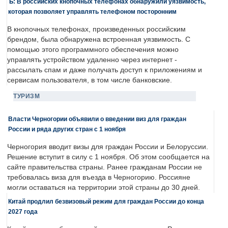
Ъ: В российских кнопочных телефонах обнаружили уязвимость,
которая позволяет управлять телефоном посторонним
В кнопочных телефонах, произведенных российским
брендом, была обнаружена встроенная уязвимость. С
помощью этого программного обеспечения можно
управлять устройством удаленно через интернет -
рассылать спам и даже получать доступ к приложениям и
сервисам пользователя, в том числе банковские.
ТУРИЗМ
Власти Черногории объявили о введении виз для граждан
России и ряда других стран с 1 ноября
Черногория вводит визы для граждан России и Белоруссии.
Решение вступит в силу с 1 ноября. Об этом сообщается на
сайте правительства страны. Ранее гражданам России не
требовалась виза для въезда в Черногорию. Россияне
могли оставаться на территории этой страны до 30 дней.
Китай продлил безвизовый режим для граждан России до конца
2027 года