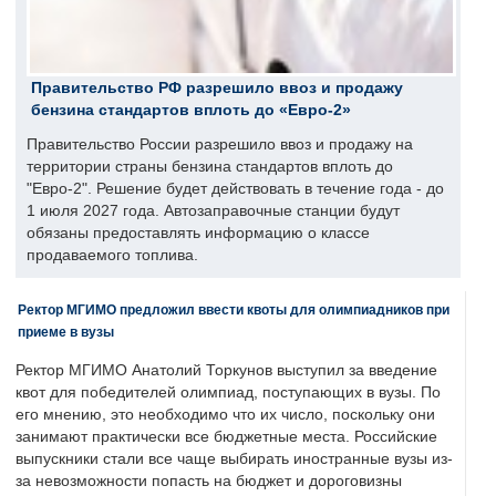
Правительство РФ разрешило ввоз и продажу
бензина стандартов вплоть до «Евро-2»
Правительство России разрешило ввоз и продажу на
территории страны бензина стандартов вплоть до
"Евро-2". Решение будет действовать в течение года - до
1 июля 2027 года. Автозаправочные станции будут
обязаны предоставлять информацию о классе
продаваемого топлива.
Ректор МГИМО предложил ввести квоты для олимпиадников при
приеме в вузы
Ректор МГИМО Анатолий Торкунов выступил за введение
квот для победителей олимпиад, поступающих в вузы. По
его мнению, это необходимо что их число, поскольку они
занимают практически все бюджетные места. Российские
выпускники стали все чаще выбирать иностранные вузы из-
за невозможности попасть на бюджет и дороговизны