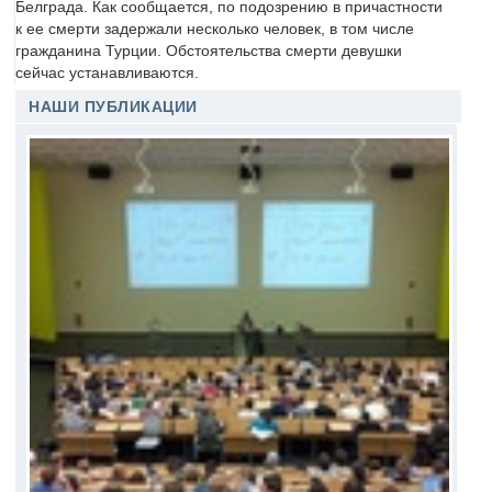
Белграда. Как сообщается, по подозрению в причастности
к ее смерти задержали несколько человек, в том числе
гражданина Турции. Обстоятельства смерти девушки
сейчас устанавливаются.
НАШИ ПУБЛИКАЦИИ