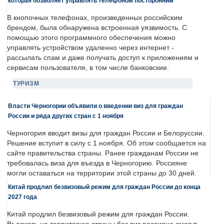
которая позволяет управлять телефоном посторонним
В кнопочных телефонах, произведенных российским
брендом, была обнаружена встроенная уязвимость. С
помощью этого программного обеспечения можно
управлять устройством удаленно через интернет -
рассылать спам и даже получать доступ к приложениям и
сервисам пользователя, в том числе банковские.
ТУРИЗМ
Власти Черногории объявили о введении виз для граждан
России и ряда других стран с 1 ноября
Черногория вводит визы для граждан России и Белоруссии.
Решение вступит в силу с 1 ноября. Об этом сообщается на
сайте правительства страны. Ранее гражданам России не
требовалась виза для въезда в Черногорию. Россияне
могли оставаться на территории этой страны до 30 дней.
Китай продлил безвизовый режим для граждан России до конца
2027 года
Китай продлил безвизовый режим для граждан России.