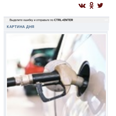
17
Выделите ошибку и отправьте по
CTRL+ENTER
sm
КАРТИНА ДНЯ