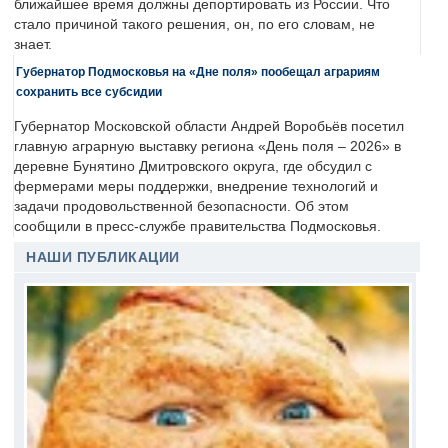
ближайшее время должны депортировать из России. Что
стало причиной такого решения, он, по его словам, не
знает.
Губернатор Подмосковья на «Дне поля» пообещал аграриям
сохранить все субсидии
Губернатор Московской области Андрей Воробьёв посетил
главную аграрную выставку региона «День поля – 2026» в
деревне Бунятино Дмитровского округа, где обсудил с
фермерами меры поддержки, внедрение технологий и
задачи продовольственной безопасности. Об этом
сообщили в пресс-службе правительства Подмосковья.
НАШИ ПУБЛИКАЦИИ