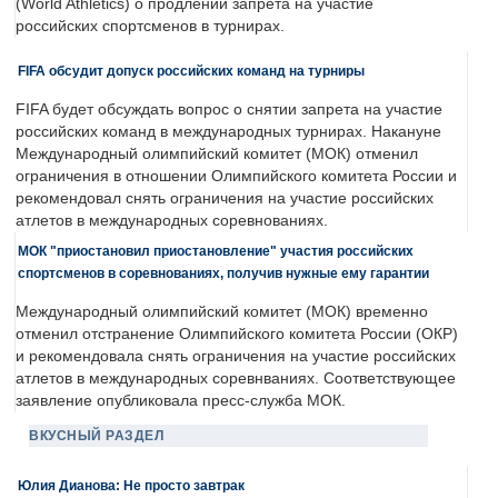
(World Athletics) о продлении запрета на участие
российских спортсменов в турнирах.
FIFA обсудит допуск российских команд на турниры
FIFA будет обсуждать вопрос о снятии запрета на участие
российских команд в международных турнирах. Накануне
Международный олимпийский комитет (МОК) отменил
ограничения в отношении Олимпийского комитета России и
рекомендовал снять ограничения на участие российских
атлетов в международных соревнованиях.
МОК "приостановил приостановление" участия российских
спортсменов в соревнованиях, получив нужные ему гарантии
Международный олимпийский комитет (МОК) временно
отменил отстранение Олимпийского комитета России (ОКР)
и рекомендовала снять ограничения на участие российских
атлетов в международных соревнваниях. Соответствующее
заявление опубликовала пресс-служба МОК.
ВКУСНЫЙ РАЗДЕЛ
Юлия Дианова: Не просто завтрак