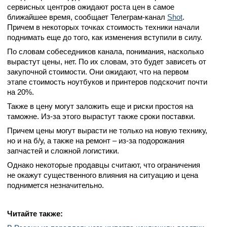
сервисных центров ожидают роста цен в самое
ближайшее время, сообщает Телеграм-канал
Shot
.
Причем в некоторых точках стоимость техники начали
поднимать еще до того, как изменения вступили в силу.
По словам собеседников канала, понимания, насколько
вырастут цены, нет. По их словам, это будет зависеть от
закупочной стоимости. Они ожидают, что на первом
этапе стоимость ноутбуков и принтеров подскочит почти
на 20%.
Также в цену могут заложить еще и риски простоя на
таможне. Из-за этого вырастут также сроки поставки.
Причем цены могут вырасти не только на новую технику,
но и на б/у, а также на ремонт – из-за подорожания
запчастей и сложной логистики.
Однако некоторые продавцы считают, что ограничения
не окажут существенного влияния на ситуацию и цена
поднимется незначительно.
Читайте также: