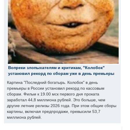
Вопреки злопыхателям и критикам, "Колобок"
установил рекорд по сборам уже в день премьеры
Картина "Последний богатырь. Колобок" в день
премьеры в России установил рекорд по кассовым
сборам. Фильм к 19.00 мск первого дня проката
заработал 44,8 миллиона рублей. Это больше, чем
другие летние релизы 2026 года. При этом общие сборы
картины, включая предпродажи, превысили 53,7
миллиона рублей.