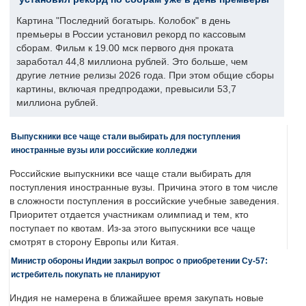
Картина "Последний богатырь. Колобок" в день
премьеры в России установил рекорд по кассовым
сборам. Фильм к 19.00 мск первого дня проката
заработал 44,8 миллиона рублей. Это больше, чем
другие летние релизы 2026 года. При этом общие сборы
картины, включая предпродажи, превысили 53,7
миллиона рублей.
Выпускники все чаще стали выбирать для поступления
иностранные вузы или российские колледжи
Российские выпускники все чаще стали выбирать для
поступления иностранные вузы. Причина этого в том числе
в сложности поступления в российские учебные заведения.
Приоритет отдается участникам олимпиад и тем, кто
поступает по квотам. Из-за этого выпускники все чаще
смотрят в сторону Европы или Китая.
Министр обороны Индии закрыл вопрос о приобретении Су-57:
истребитель покупать не планируют
Индия не намерена в ближайшее время закупать новые