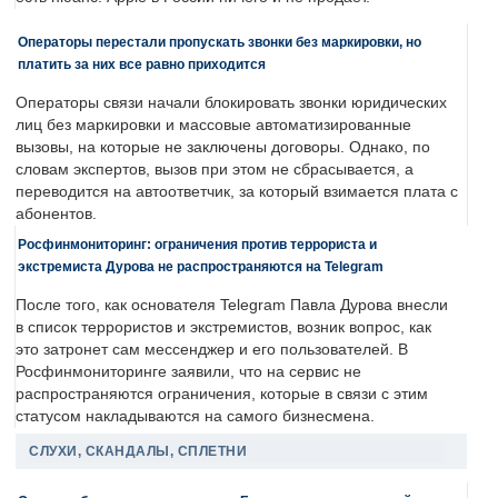
Операторы перестали пропускать звонки без маркировки, но
платить за них все равно приходится
Операторы связи начали блокировать звонки юридических
лиц без маркировки и массовые автоматизированные
вызовы, на которые не заключены договоры. Однако, по
словам экспертов, вызов при этом не сбрасывается, а
переводится на автоответчик, за который взимается плата с
абонентов.
Росфинмониторинг: ограничения против террориста и
экстремиста Дурова не распространяются на Telegram
После того, как основателя Telegram Павла Дурова внесли
в список террористов и экстремистов, возник вопрос, как
это затронет сам мессенджер и его пользователей. В
Росфинмониторинге заявили, что на сервис не
распространяются ограничения, которые в связи с этим
статусом накладываются на самого бизнесмена.
СЛУХИ, СКАНДАЛЫ, СПЛЕТНИ