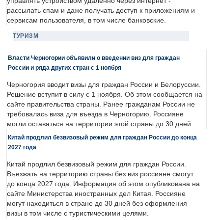
управлять устройством удаленно через интернет -
рассылать спам и даже получать доступ к приложениям и
сервисам пользователя, в том числе банковские.
ТУРИЗМ
Власти Черногории объявили о введении виз для граждан
России и ряда других стран с 1 ноября
Черногория вводит визы для граждан России и Белоруссии.
Решение вступит в силу с 1 ноября. Об этом сообщается на
сайте правительства страны. Ранее гражданам России не
требовалась виза для въезда в Черногорию. Россияне
могли оставаться на территории этой страны до 30 дней.
Китай продлил безвизовый режим для граждан России до конца
2027 года
Китай продлил безвизовый режим для граждан России.
Въезжать на территорию страны без виз россияне смогут
до конца 2027 года. Информация об этом опубликована на
сайте Министерства иностранных дел Китая. Россияне
могут находиться в стране до 30 дней без оформления
визы в том числе с туристическими целями.