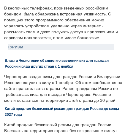
В кнопочных телефонах, произведенных российским
брендом, была обнаружена встроенная уязвимость. С
помощью этого программного обеспечения можно
управлять устройством удаленно через интернет -
рассылать спам и даже получать доступ к приложениям и
сервисам пользователя, в том числе банковские.
ТУРИЗМ
Власти Черногории объявили о введении виз для граждан
России и ряда других стран с 1 ноября
Черногория вводит визы для граждан России и Белоруссии.
Решение вступит в силу с 1 ноября. Об этом сообщается на
сайте правительства страны. Ранее гражданам России не
требовалась виза для въезда в Черногорию. Россияне
могли оставаться на территории этой страны до 30 дней.
Китай продлил безвизовый режим для граждан России до конца
2027 года
Китай продлил безвизовый режим для граждан России.
Въезжать на территорию страны без виз россияне смогут