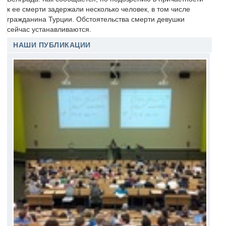
к ее смерти задержали несколько человек, в том числе
гражданина Турции. Обстоятельства смерти девушки
сейчас устанавливаются.
НАШИ ПУБЛИКАЦИИ