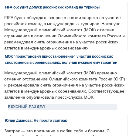
FIFA обсудит допуск российских команд на турниры
FIFA будет обсуждать вопрос о снятии запрета на участие
российских команд в международных турнирах. Накануне
Международный олимпийский комитет (МОК) отменил
ограничения в отношении Олимпийского комитета России и
рекомендовал снять ограничения на участие российских
атлетов в международных соревнованиях.
МОК "приостановил приостановление" участия российских
спортсменов в соревнованиях, получив нужные ему гарантии
Международный олимпийский комитет (МОК) временно
отменил отстранение Олимпийского комитета России (ОКР)
и рекомендовала снять ограничения на участие российских
атлетов в международных соревнваниях. Соответствующее
заявление опубликовала пресс-служба МОК.
ВКУСНЫЙ РАЗДЕЛ
Юлия Дианова: Не просто завтрак
Завтрак — это признание в любви себе и близким. С