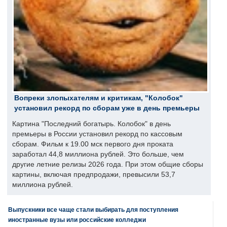
Вопреки злопыхателям и критикам, "Колобок"
установил рекорд по сборам уже в день премьеры
Картина "Последний богатырь. Колобок" в день
премьеры в России установил рекорд по кассовым
сборам. Фильм к 19.00 мск первого дня проката
заработал 44,8 миллиона рублей. Это больше, чем
другие летние релизы 2026 года. При этом общие сборы
картины, включая предпродажи, превысили 53,7
миллиона рублей.
Выпускники все чаще стали выбирать для поступления
иностранные вузы или российские колледжи