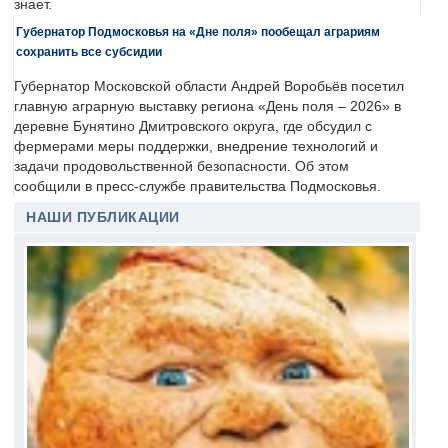
знает.
Губернатор Подмосковья на «Дне поля» пообещал аграриям
сохранить все субсидии
Губернатор Московской области Андрей Воробьёв посетил
главную аграрную выставку региона «День поля – 2026» в
деревне Бунятино Дмитровского округа, где обсудил с
фермерами меры поддержки, внедрение технологий и
задачи продовольственной безопасности. Об этом
сообщили в пресс-службе правительства Подмосковья.
НАШИ ПУБЛИКАЦИИ