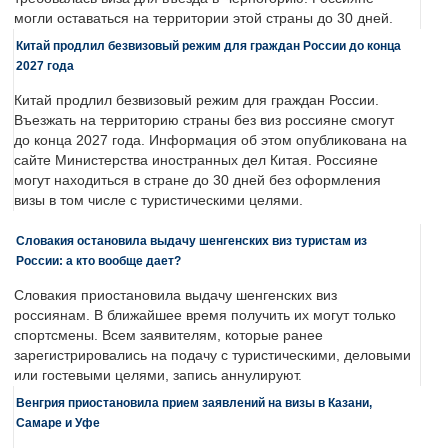
могли оставаться на территории этой страны до 30 дней.
Китай продлил безвизовый режим для граждан России до конца
2027 года
Китай продлил безвизовый режим для граждан России.
Въезжать на территорию страны без виз россияне смогут
до конца 2027 года. Информация об этом опубликована на
сайте Министерства иностранных дел Китая. Россияне
могут находиться в стране до 30 дней без оформления
визы в том числе с туристическими целями.
Словакия остановила выдачу шенгенских виз туристам из
России: а кто вообще дает?
Словакия приостановила выдачу шенгенских виз
россиянам. В ближайшее время получить их могут только
спортсмены. Всем заявителям, которые ранее
зарегистрировались на подачу с туристическими, деловыми
или гостевыми целями, запись аннулируют.
Венгрия приостановила прием заявлений на визы в Казани,
Самаре и Уфе