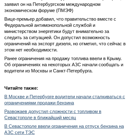
заявил он на Петербургском международном
экономическом форуме (ПМЭФ)
Вице-премьер добавил, что правительство вместе с
Федеральной антимонопольной службой и
министерством энергетики будут внимательно за
следить за ситуацией. Он допустил возможность
ограничений на экспорт дизеля, но отметил, что сейчас в
этом нет необходимости.
Ранее ограничения на продажу топлива ввели в Крыму.
Об ограничениях на некоторых АЗС начали сообщать и
водители из Москвы и Санкт-Петербурга.
Читайте также:
В Москве и Петербурге водители начали сталкиваться с
ограничениями продажи бензина
Развожаев допустил сложности с топливом в
Севастополе в ближайший месяц
В Севастополе ввели ограничения на отпуск бензина на
АЗС сети ТЭС