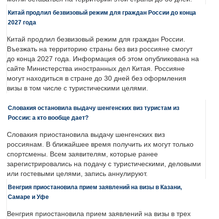
Китай продлил безвизовый режим для граждан России до конца
2027 года
Китай продлил безвизовый режим для граждан России.
Въезжать на территорию страны без виз россияне смогут
до конца 2027 года. Информация об этом опубликована на
сайте Министерства иностранных дел Китая. Россияне
могут находиться в стране до 30 дней без оформления
визы в том числе с туристическими целями.
Словакия остановила выдачу шенгенских виз туристам из
России: а кто вообще дает?
Словакия приостановила выдачу шенгенских виз
россиянам. В ближайшее время получить их могут только
спортсмены. Всем заявителям, которые ранее
зарегистрировались на подачу с туристическими, деловыми
или гостевыми целями, запись аннулируют.
Венгрия приостановила прием заявлений на визы в Казани,
Самаре и Уфе
Венгрия приостановила прием заявлений на визы в трех