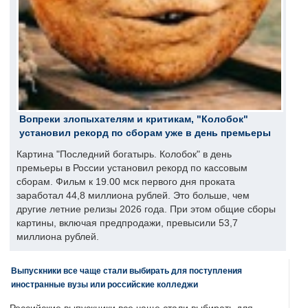
Вопреки злопыхателям и критикам, "Колобок"
установил рекорд по сборам уже в день премьеры
Картина "Последний богатырь. Колобок" в день
премьеры в России установил рекорд по кассовым
сборам. Фильм к 19.00 мск первого дня проката
заработал 44,8 миллиона рублей. Это больше, чем
другие летние релизы 2026 года. При этом общие сборы
картины, включая предпродажи, превысили 53,7
миллиона рублей.
Выпускники все чаще стали выбирать для поступления
иностранные вузы или российские колледжи