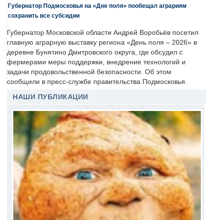
Губернатор Подмосковья на «Дне поля» пообещал аграриям
сохранить все субсидии
Губернатор Московской области Андрей Воробьёв посетил
главную аграрную выставку региона «День поля – 2026» в
деревне Бунятино Дмитровского округа, где обсудил с
фермерами меры поддержки, внедрение технологий и
задачи продовольственной безопасности. Об этом
сообщили в пресс-службе правительства Подмосковья.
НАШИ ПУБЛИКАЦИИ