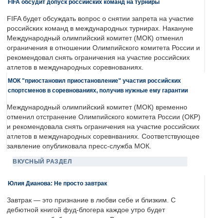
FIFA обсудит допуск российских команд на турниры
FIFA будет обсуждать вопрос о снятии запрета на участие
российских команд в международных турнирах. Накануне
Международный олимпийский комитет (МОК) отменил
ограничения в отношении Олимпийского комитета России и
рекомендовал снять ограничения на участие российских
атлетов в международных соревнованиях.
МОК "приостановил приостановление" участия российских
спортсменов в соревнованиях, получив нужные ему гарантии
Международный олимпийский комитет (МОК) временно
отменил отстранение Олимпийского комитета России (ОКР)
и рекомендовала снять ограничения на участие российских
атлетов в международных соревнваниях. Соответствующее
заявление опубликовала пресс-служба МОК.
ВКУСНЫЙ РАЗДЕЛ
Юлия Дианова: Не просто завтрак
Завтрак — это признание в любви себе и близким. С
дебютной книгой фуд-блогера каждое утро будет