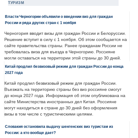
ТУРИЗМ
Власти Черногории объявили о введении виз для граждан
России и ряда других стран с 1 ноября
Черногория вводит визы для граждан России и Белоруссии.
Решение вступит в силу с 1 ноября. Об этом сообщается на
сайте правительства страны. Ранее гражданам России не
требовалась виза для въезда в Черногорию. Россияне
могли оставаться на территории этой страны до 30 дней.
Китай продлил безвизовый режим для граждан России до конца
2027 года
Китай продлил безвизовый режим для граждан России.
Въезжать на территорию страны без виз россияне смогут
до конца 2027 года. Информация об этом опубликована на
сайте Министерства иностранных дел Китая. Россияне
могут находиться в стране до 30 дней без оформления
визы в том числе с туристическими целями.
Словакия остановила выдачу шенгенских виз туристам из
России: а кто вообще дает?