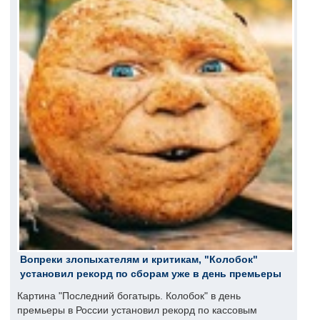
Вопреки злопыхателям и критикам, "Колобок"
установил рекорд по сборам уже в день премьеры
Картина "Последний богатырь. Колобок" в день
премьеры в России установил рекорд по кассовым