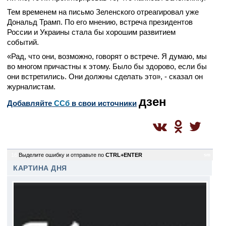
Тем временем на письмо Зеленского отреагировал уже
Дональд Трамп. По его мнению, встреча президентов
России и Украины стала бы хорошим развитием
событий.
«Рад, что они, возможно, говорят о встрече. Я думаю, мы
во многом причастны к этому. Было бы здорово, если бы
они встретились. Они должны сделать это», - сказал он
журналистам.
дзен
Добавляйте
CСб
в свои источники
16
Выделите ошибку и отправьте по
CTRL+ENTER
sm
КАРТИНА ДНЯ