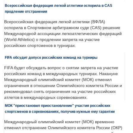
Всероссийская федерация легкой атлетики оспорила в CAS
продление отстранения
Всероссийская федерация легкой атлетики (ВФЛА)
оспорила в Спортивном арбитражном суде (CAS) решение
Международной ассоциации легкоатлетических федераций
(World Athletics) о продлении запрета на участие
российских спортсменов в турнирах.
FIFA обсудит допуск российских команд на турниры
FIFA будет обсуждать вопрос о снятии запрета на участие
российских команд в международных турнирах. Накануне
Международный олимпийский комитет (МОК) отменил
ограничения в отношении Олимпийского комитета России и
рекомендовал снять ограничения на участие российских
атлетов в международных соревнованиях.
МОК "приостановил приостановление" участия российских
спортсменов в соревнованиях, получив нужные ему гарантии
Международный олимпийский комитет (МОК) временно
отменил отстранение Олимпийского комитета России (ОКР)