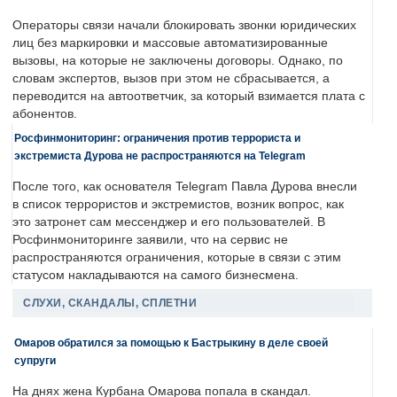
Операторы связи начали блокировать звонки юридических
лиц без маркировки и массовые автоматизированные
вызовы, на которые не заключены договоры. Однако, по
словам экспертов, вызов при этом не сбрасывается, а
переводится на автоответчик, за который взимается плата с
абонентов.
Росфинмониторинг: ограничения против террориста и
экстремиста Дурова не распространяются на Telegram
После того, как основателя Telegram Павла Дурова внесли
в список террористов и экстремистов, возник вопрос, как
это затронет сам мессенджер и его пользователей. В
Росфинмониторинге заявили, что на сервис не
распространяются ограничения, которые в связи с этим
статусом накладываются на самого бизнесмена.
СЛУХИ, СКАНДАЛЫ, СПЛЕТНИ
Омаров обратился за помощью к Бастрыкину в деле своей
супруги
На днях жена Курбана Омарова попала в скандал.