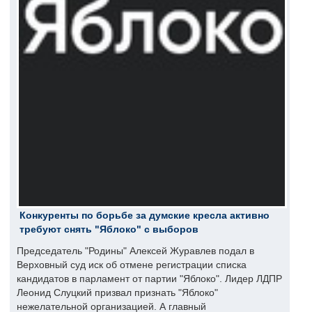
Конкуренты по борьбе за думские кресла активно
требуют снять "Яблоко" с выборов
Председатель "Родины" Алексей Журавлев подал в
Верховный суд иск об отмене регистрации списка
кандидатов в парламент от партии "Яблоко". Лидер ЛДПР
Леонид Слуцкий призвал признать "Яблоко"
нежелательной организацией. А главный