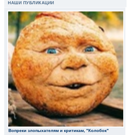
НАШИ ПУБЛИКАЦИИ
Вопреки злопыхателям и критикам, "Колобок"