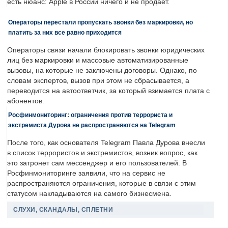
есть нюанс: Apple в России ничего и не продает.
Операторы перестали пропускать звонки без маркировки, но
платить за них все равно приходится
Операторы связи начали блокировать звонки юридических
лиц без маркировки и массовые автоматизированные
вызовы, на которые не заключены договоры. Однако, по
словам экспертов, вызов при этом не сбрасывается, а
переводится на автоответчик, за который взимается плата с
абонентов.
Росфинмониторинг: ограничения против террориста и
экстремиста Дурова не распространяются на Telegram
После того, как основателя Telegram Павла Дурова внесли
в список террористов и экстремистов, возник вопрос, как
это затронет сам мессенджер и его пользователей. В
Росфинмониторинге заявили, что на сервис не
распространяются ограничения, которые в связи с этим
статусом накладываются на самого бизнесмена.
СЛУХИ, СКАНДАЛЫ, СПЛЕТНИ