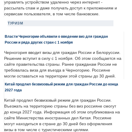
управлять устройством удаленно через интернет -
рассылать спам и даже получать доступ к приложениям и
сервисам пользователя, в том числе банковские.
ТУРИЗМ
Власти Черногории объявили о введении виз для граждан
России и ряда других стран с 1 ноября
Черногория вводит визы для граждан России и Белоруссии.
Решение вступит в силу с 1 ноября. Об этом сообщается на
сайте правительства страны. Ранее гражданам России не
требовалась виза для въезда в Черногорию. Россияне
могли оставаться на территории этой страны до 30 дней.
Китай продлил безвизовый режим для граждан России до конца
2027 года
Китай продлил безвизовый режим для граждан России.
Въезжать на территорию страны без виз россияне смогут
до конца 2027 года. Информация об этом опубликована на
сайте Министерства иностранных дел Китая. Россияне
могут находиться в стране до 30 дней без оформления
визы в том числе с туристическими целями.