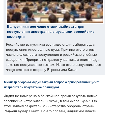
Выпускники все чаще стали выбирать для
поступления иностранные вузы или российские
колледжи
Российские выпускники все чаще стали выбирать для
поступления иностранные вузы. Причина этого в том
числе в сложности поступления в российские учебные
заведения. Приоритет отдается участникам олимпиад и
тем, кто поступает по квотам. Из-за этого выпускники все
чаще смотрят в сторону Европы или Китая.
Министр обороны Индии закрыл вопрос о приобретении Су-57:
истребитель покупать не планируют
Индия не намерена в ближайшее время закупать новые
российские истребители "Сухой", в том числе Су-57. Об
этом заявил секретарь Министерства обороны страны
Раджеш Кумар Сингх. По его словам, индийские власти