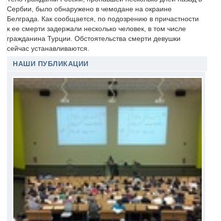
Сербии, было обнаружено в чемодане на окраине
Белграда. Как сообщается, по подозрению в причастности
к ее смерти задержали несколько человек, в том числе
гражданина Турции. Обстоятельства смерти девушки
сейчас устанавливаются.
НАШИ ПУБЛИКАЦИИ