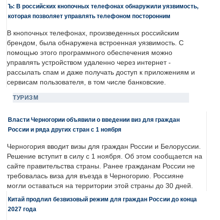
Ъ: В российских кнопочных телефонах обнаружили уязвимость,
которая позволяет управлять телефоном посторонним
В кнопочных телефонах, произведенных российским
брендом, была обнаружена встроенная уязвимость. С
помощью этого программного обеспечения можно
управлять устройством удаленно через интернет -
рассылать спам и даже получать доступ к приложениям и
сервисам пользователя, в том числе банковские.
ТУРИЗМ
Власти Черногории объявили о введении виз для граждан
России и ряда других стран с 1 ноября
Черногория вводит визы для граждан России и Белоруссии.
Решение вступит в силу с 1 ноября. Об этом сообщается на
сайте правительства страны. Ранее гражданам России не
требовалась виза для въезда в Черногорию. Россияне
могли оставаться на территории этой страны до 30 дней.
Китай продлил безвизовый режим для граждан России до конца
2027 года