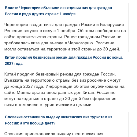
Власти Черногории объявили о введении виз для граждан
России и ряда других стран с 1 ноября
Черногория вводит визы для граждан России и Белоруссии.
Решение вступит в силу с 1 ноября. Об этом сообщается на
сайте правительства страны. Ранее гражданам России не
требовалась виза для въезда в Черногорию. Россияне
могли оставаться на территории этой страны до 30 дней.
Китай продлил безвизовый режим для граждан России до конца
2027 года
Китай продлил безвизовый режим для граждан России.
Въезжать на территорию страны без виз россияне смогут
до конца 2027 года. Информация об этом опубликована на
сайте Министерства иностранных дел Китая. Россияне
могут находиться в стране до 30 дней без оформления
визы в том числе с туристическими целями.
Словакия остановила выдачу шенгенских виз туристам из
России: а кто вообще дает?
Словакия приостановила выдачу шенгенских виз