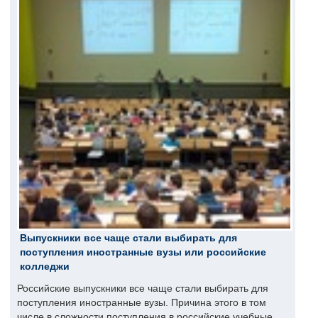
Выпускники все чаще стали выбирать для
поступления иностранные вузы или российские
колледжи
Российские выпускники все чаще стали выбирать для
поступления иностранные вузы. Причина этого в том
числе в сложности поступления в российские учебные