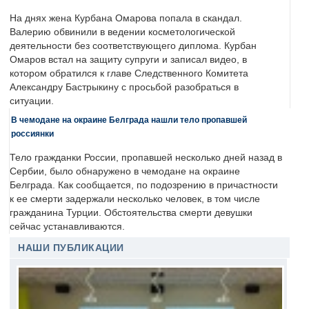
На днях жена Курбана Омарова попала в скандал.
Валерию обвинили в ведении косметологической
деятельности без соответствующего диплома. Курбан
Омаров встал на защиту супруги и записал видео, в
котором обратился к главе Следственного Комитета
Александру Бастрыкину с просьбой разобраться в
ситуации.
В чемодане на окраине Белграда нашли тело пропавшей
россиянки
Тело гражданки России, пропавшей несколько дней назад в
Сербии, было обнаружено в чемодане на окраине
Белграда. Как сообщается, по подозрению в причастности
к ее смерти задержали несколько человек, в том числе
гражданина Турции. Обстоятельства смерти девушки
сейчас устанавливаются.
НАШИ ПУБЛИКАЦИИ