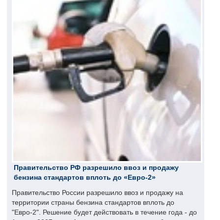
Правительство РФ разрешило ввоз и продажу
бензина стандартов вплоть до «Евро-2»
Правительство России разрешило ввоз и продажу на
территории страны бензина стандартов вплоть до
"Евро-2". Решение будет действовать в течение года - до