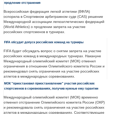
продление отстранения
Всероссийская федерация легкой атлетики (ВФЛА)
оспорила в Спортивном арбитражном суде (CAS) решение
Международной ассоциации легкоатлетических федераций
(World Athletics) о продлении запрета на участие
российских спортсменов в турнирах.
FIFA обсудит допуск российских команд на турниры
FIFA будет обсуждать вопрос о снятии запрета на участие
российских команд в международных турнирах. Накануне
Международный олимпийский комитет (МОК) отменил
ограничения в отношении Олимпийского комитета России и
рекомендовал снять ограничения на участие российских
атлетов в международных соревнованиях.
МОК "приостановил приостановление" участия российских
спортсменов в соревнованиях, получив нужные ему гарантии
Международный олимпийский комитет (МОК) временно
отменил отстранение Олимпийского комитета России (ОКР)
и рекомендовала снять ограничения на участие российских
атлетов в международных соревнваниях. Соответствующее