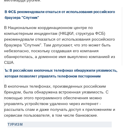
миллиарда рублей.
В ФСБ рекомендовали откаться от использования российского
браузера "Спутник"
В Национальном координационном центре по
компьютерным инцидентам (НКЦКИ, структура ФСБ)
рекомендовали отказаться от использования российского
браузера "Спутник". Там допускают, что это может быть
небезопасно, поскольку создавшая его компания
обанкротилась, а доменное имя выкуплено компанией из
США.
Ъ: В российских кнопочных телефонах обнаружили уязвимость,
которая позволяет управлять телефоном посторонним
В кнопочных телефонах, произведенных российским
брендом, была обнаружена встроенная уязвимость. С
помощью этого программного обеспечения можно
управлять устройством удаленно через интернет -
рассылать спам и даже получать доступ к приложениям и
сервисам пользователя, в том числе банковские.
ТУРИЗМ