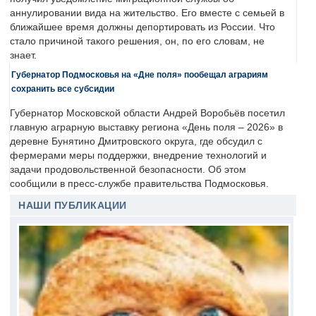
аннулировании вида на жительство. Его вместе с семьей в
ближайшее время должны депортировать из России. Что
стало причиной такого решения, он, по его словам, не
знает.
Губернатор Подмосковья на «Дне поля» пообещал аграриям
сохранить все субсидии
Губернатор Московской области Андрей Воробьёв посетил
главную аграрную выставку региона «День поля – 2026» в
деревне Бунятино Дмитровского округа, где обсудил с
фермерами меры поддержки, внедрение технологий и
задачи продовольственной безопасности. Об этом
сообщили в пресс-службе правительства Подмосковья.
НАШИ ПУБЛИКАЦИИ