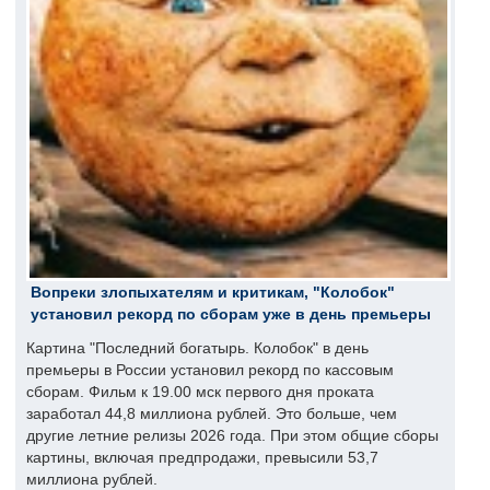
Вопреки злопыхателям и критикам, "Колобок"
установил рекорд по сборам уже в день премьеры
Картина "Последний богатырь. Колобок" в день
премьеры в России установил рекорд по кассовым
сборам. Фильм к 19.00 мск первого дня проката
заработал 44,8 миллиона рублей. Это больше, чем
другие летние релизы 2026 года. При этом общие сборы
картины, включая предпродажи, превысили 53,7
миллиона рублей.