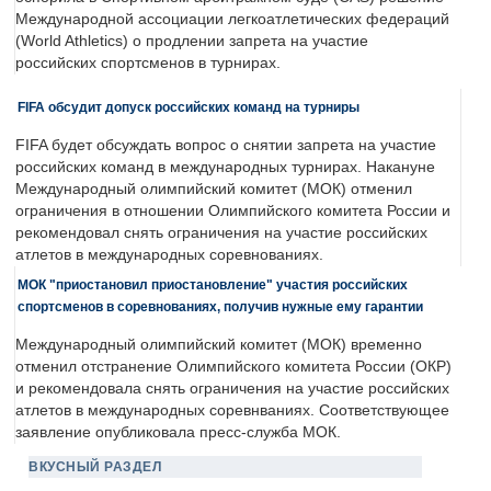
Международной ассоциации легкоатлетических федераций
(World Athletics) о продлении запрета на участие
российских спортсменов в турнирах.
FIFA обсудит допуск российских команд на турниры
FIFA будет обсуждать вопрос о снятии запрета на участие
российских команд в международных турнирах. Накануне
Международный олимпийский комитет (МОК) отменил
ограничения в отношении Олимпийского комитета России и
рекомендовал снять ограничения на участие российских
атлетов в международных соревнованиях.
МОК "приостановил приостановление" участия российских
спортсменов в соревнованиях, получив нужные ему гарантии
Международный олимпийский комитет (МОК) временно
отменил отстранение Олимпийского комитета России (ОКР)
и рекомендовала снять ограничения на участие российских
атлетов в международных соревнваниях. Соответствующее
заявление опубликовала пресс-служба МОК.
ВКУСНЫЙ РАЗДЕЛ