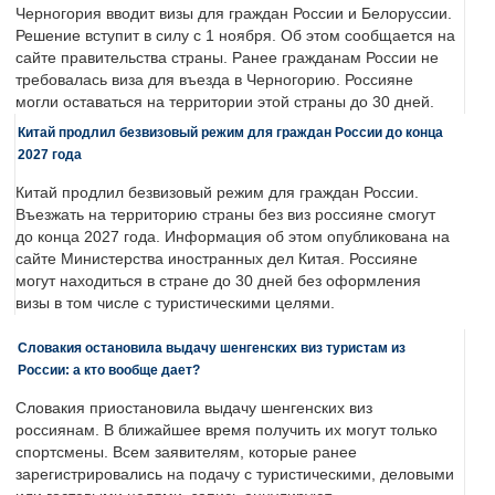
Черногория вводит визы для граждан России и Белоруссии.
Решение вступит в силу с 1 ноября. Об этом сообщается на
сайте правительства страны. Ранее гражданам России не
требовалась виза для въезда в Черногорию. Россияне
могли оставаться на территории этой страны до 30 дней.
Китай продлил безвизовый режим для граждан России до конца
2027 года
Китай продлил безвизовый режим для граждан России.
Въезжать на территорию страны без виз россияне смогут
до конца 2027 года. Информация об этом опубликована на
сайте Министерства иностранных дел Китая. Россияне
могут находиться в стране до 30 дней без оформления
визы в том числе с туристическими целями.
Словакия остановила выдачу шенгенских виз туристам из
России: а кто вообще дает?
Словакия приостановила выдачу шенгенских виз
россиянам. В ближайшее время получить их могут только
спортсмены. Всем заявителям, которые ранее
зарегистрировались на подачу с туристическими, деловыми