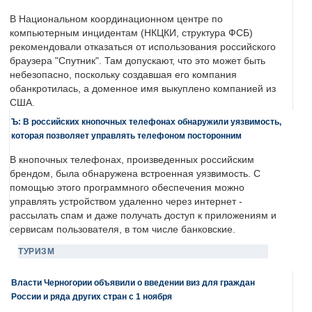
В Национальном координационном центре по
компьютерным инцидентам (НКЦКИ, структура ФСБ)
рекомендовали отказаться от использования российского
браузера "Спутник". Там допускают, что это может быть
небезопасно, поскольку создавшая его компания
обанкротилась, а доменное имя выкуплено компанией из
США.
Ъ: В российских кнопочных телефонах обнаружили уязвимость,
которая позволяет управлять телефоном посторонним
В кнопочных телефонах, произведенных российским
брендом, была обнаружена встроенная уязвимость. С
помощью этого программного обеспечения можно
управлять устройством удаленно через интернет -
рассылать спам и даже получать доступ к приложениям и
сервисам пользователя, в том числе банковские.
ТУРИЗМ
Власти Черногории объявили о введении виз для граждан
России и ряда других стран с 1 ноября