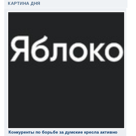
КАРТИНА ДНЯ
Конкуренты по борьбе за думские кресла активно