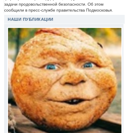
задачи продовольственной безопасности. Об этом
сообщили в пресс-службе правительства Подмосковья.
НАШИ ПУБЛИКАЦИИ