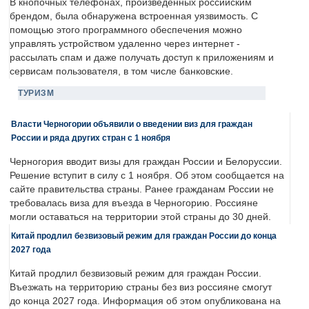
В кнопочных телефонах, произведенных российским
брендом, была обнаружена встроенная уязвимость. С
помощью этого программного обеспечения можно
управлять устройством удаленно через интернет -
рассылать спам и даже получать доступ к приложениям и
сервисам пользователя, в том числе банковские.
ТУРИЗМ
Власти Черногории объявили о введении виз для граждан
России и ряда других стран с 1 ноября
Черногория вводит визы для граждан России и Белоруссии.
Решение вступит в силу с 1 ноября. Об этом сообщается на
сайте правительства страны. Ранее гражданам России не
требовалась виза для въезда в Черногорию. Россияне
могли оставаться на территории этой страны до 30 дней.
Китай продлил безвизовый режим для граждан России до конца
2027 года
Китай продлил безвизовый режим для граждан России.
Въезжать на территорию страны без виз россияне смогут
до конца 2027 года. Информация об этом опубликована на