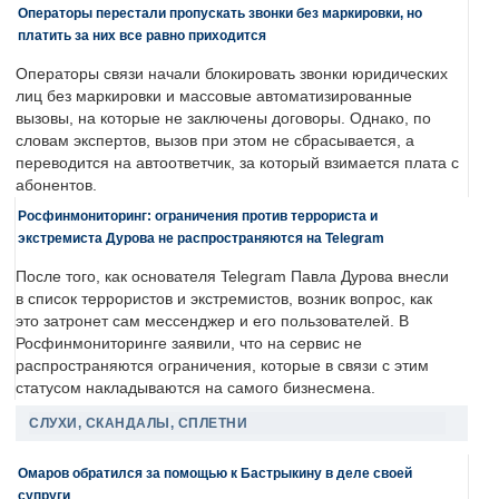
Операторы перестали пропускать звонки без маркировки, но
платить за них все равно приходится
Операторы связи начали блокировать звонки юридических
лиц без маркировки и массовые автоматизированные
вызовы, на которые не заключены договоры. Однако, по
словам экспертов, вызов при этом не сбрасывается, а
переводится на автоответчик, за который взимается плата с
абонентов.
Росфинмониторинг: ограничения против террориста и
экстремиста Дурова не распространяются на Telegram
После того, как основателя Telegram Павла Дурова внесли
в список террористов и экстремистов, возник вопрос, как
это затронет сам мессенджер и его пользователей. В
Росфинмониторинге заявили, что на сервис не
распространяются ограничения, которые в связи с этим
статусом накладываются на самого бизнесмена.
СЛУХИ, СКАНДАЛЫ, СПЛЕТНИ
Омаров обратился за помощью к Бастрыкину в деле своей
супруги