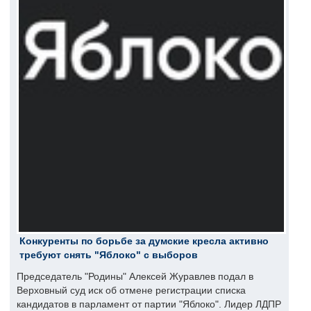
Конкуренты по борьбе за думские кресла активно
требуют снять "Яблоко" с выборов
Председатель "Родины" Алексей Журавлев подал в
Верховный суд иск об отмене регистрации списка
кандидатов в парламент от партии "Яблоко". Лидер ЛДПР