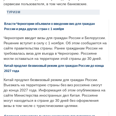
сервисам пользователя, в том числе банковские.
ТУРИЗМ
Власти Черногории объявили о введении виз для граждан
России и ряда других стран с 1 ноября
Черногория вводит визы для граждан России и Белоруссии.
Решение вступит в силу с 1 ноября. Об этом сообщается на
сайте правительства страны. Ранее гражданам России не
требовалась виза для въезда в Черногорию. Россияне
могли оставаться на территории этой страны до 30 дней.
Китай продлил безвизовый режим для граждан России до конца
2027 года
Китай продлил безвизовый режим для граждан России.
Въезжать на территорию страны без виз россияне смогут
до конца 2027 года. Информация об этом опубликована на
сайте Министерства иностранных дел Китая. Россияне
могут находиться в стране до 30 дней без оформления
визы в том числе с туристическими целями.