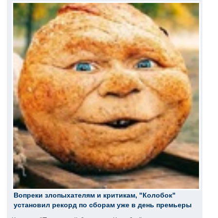
Вопреки злопыхателям и критикам, "Колобок"
установил рекорд по сборам уже в день премьеры