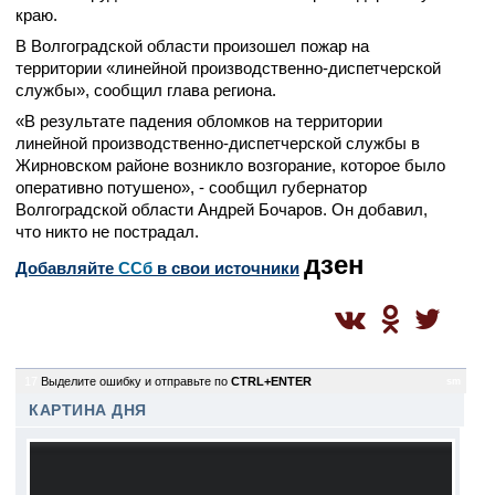
краю.
В Волгоградской области произошел пожар на
территории «линейной производственно-диспетчерской
службы», сообщил глава региона.
«В результате падения обломков на территории
линейной производственно-диспетчерской службы в
Жирновском районе возникло возгорание, которое было
оперативно потушено», - сообщил губернатор
Волгоградской области Андрей Бочаров. Он добавил,
что никто не пострадал.
дзен
Добавляйте
CСб
в свои источники
17
Выделите ошибку и отправьте по
CTRL+ENTER
sm
КАРТИНА ДНЯ