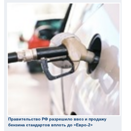
Правительство РФ разрешило ввоз и продажу
бензина стандартов вплоть до «Евро-2»