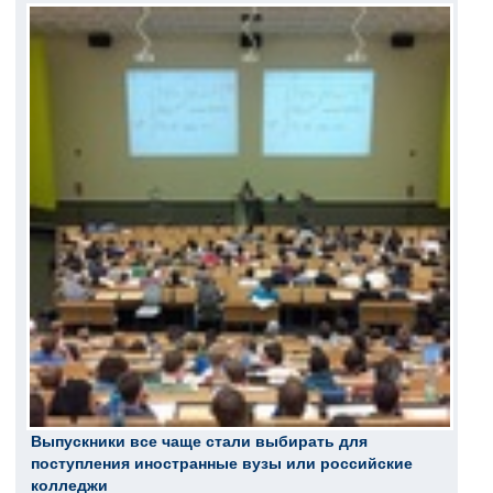
Выпускники все чаще стали выбирать для
поступления иностранные вузы или российские
колледжи