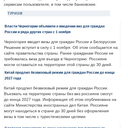
сервисам пользователя, в том числе банковские.
ТУРИЗМ
Власти Черногории объявили о введении виз для граждан
России и ряда других стран с 1 ноября
Черногория вводит визы для граждан России и Белоруссии.
Решение вступит в силу с 1 ноября. Об этом сообщается на
сайте правительства страны. Ранее гражданам России не
требовалась виза для въезда в Черногорию. Россияне
могли оставаться на территории этой страны до 30 дней.
Китай продлил безвизовый режим для граждан России до конца
2027 года
Китай продлил безвизовый режим для граждан России.
Въезжать на территорию страны без виз россияне смогут
до конца 2027 года. Информация об этом опубликована на
сайте Министерства иностранных дел Китая. Россияне
могут находиться в стране до 30 дней без оформления
визы в том числе с туристическими целями.