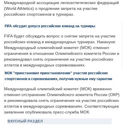
Международной ассоциации легкоатлетических федераций
(World Athletics) о продлении запрета на участие
российских спортсменов в турнирах.
FIFA обсудит допуск российских команд на турниры
FIFA будет обсуждать вопрос о снятии запрета на участие
российских команд в международных турнирах. Накануне
Международный олимпийский комитет (МОК) отменил
ограничения в отношении Олимпийского комитета России и
рекомендовал снять ограничения на участие российских
атлетов в международных соревнованиях.
МОК "приостановил приостановление" участия российских
спортсменов в соревнованиях, получив нужные ему гарантии
Международный олимпийский комитет (МОК) временно
отменил отстранение Олимпийского комитета России (ОКР)
и рекомендовала снять ограничения на участие российских
атлетов в международных соревнваниях. Соответствующее
заявление опубликовала пресс-служба МОК.
ВКУСНЫЙ РАЗДЕЛ