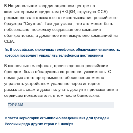
В Национальном координационном центре по
компьютерным инцидентам (НКЦКИ, структура ФСБ)
рекомендовали отказаться от использования российского
браузера "Спутник". Там допускают, что это может быть
небезопасно, поскольку создавшая его компания
обанкротилась, а доменное имя выкуплено компанией из
США.
Ъ: В российских кнопочных телефонах обнаружили уязвимость,
которая позволяет управлять телефоном посторонним
В кнопочных телефонах, произведенных российским
брендом, была обнаружена встроенная уязвимость. С
помощью этого программного обеспечения можно
управлять устройством удаленно через интернет -
рассылать спам и даже получать доступ к приложениям и
сервисам пользователя, в том числе банковские.
ТУРИЗМ
Власти Черногории объявили о введении виз для граждан
России и ряда других стран с 1 ноября