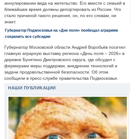
аннулировании вида на жительство. Его вместе с семьей в
ближайшее время должны депортировать из России. Что
стало причиной такого решения, он, по его словам, не
знает.
Губернатор Подмосковья на «Дне поля» пообещал аграриям
сохранить все субсидии
Губернатор Московской области Андрей Воробьёв посетил
главную аграрную выставку региона «День поля – 2026» в
деревне Бунятино Дмитровского округа, где обсудил с
фермерами меры поддержки, внедрение технологий и
задачи продовольственной безопасности. Об этом
сообщили в пресс-службе правительства Подмосковья.
НАШИ ПУБЛИКАЦИИ