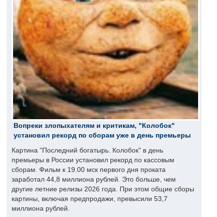
Вопреки злопыхателям и критикам, "Колобок"
установил рекорд по сборам уже в день премьеры
Картина "Последний богатырь. Колобок" в день
премьеры в России установил рекорд по кассовым
сборам. Фильм к 19.00 мск первого дня проката
заработал 44,8 миллиона рублей. Это больше, чем
другие летние релизы 2026 года. При этом общие сборы
картины, включая предпродажи, превысили 53,7
миллиона рублей.