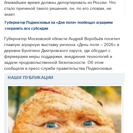
ближайшее время должны депортировать из России. Что
стало причиной такого решения, он, по его словам, не
знает.
Губернатор Подмосковья на «Дне поля» пообещал аграриям
сохранить все субсидии
Губернатор Московской области Андрей Воробьёв посетил
главную аграрную выставку региона «День поля – 2026» в
деревне Бунятино Дмитровского округа, где обсудил с
фермерами меры поддержки, внедрение технологий и
задачи продовольственной безопасности. Об этом
сообщили в пресс-службе правительства Подмосковья.
НАШИ ПУБЛИКАЦИИ