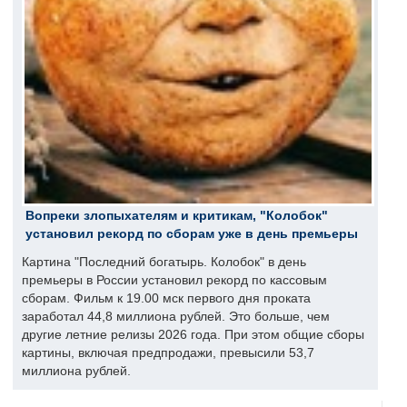
Вопреки злопыхателям и критикам, "Колобок"
установил рекорд по сборам уже в день премьеры
Картина "Последний богатырь. Колобок" в день
премьеры в России установил рекорд по кассовым
сборам. Фильм к 19.00 мск первого дня проката
заработал 44,8 миллиона рублей. Это больше, чем
другие летние релизы 2026 года. При этом общие сборы
картины, включая предпродажи, превысили 53,7
миллиона рублей.