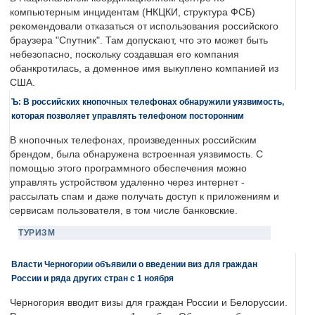
компьютерным инцидентам (НКЦКИ, структура ФСБ)
рекомендовали отказаться от использования российского
браузера "Спутник". Там допускают, что это может быть
небезопасно, поскольку создавшая его компания
обанкротилась, а доменное имя выкуплено компанией из
США.
Ъ: В российских кнопочных телефонах обнаружили уязвимость,
которая позволяет управлять телефоном посторонним
В кнопочных телефонах, произведенных российским
брендом, была обнаружена встроенная уязвимость. С
помощью этого программного обеспечения можно
управлять устройством удаленно через интернет -
рассылать спам и даже получать доступ к приложениям и
сервисам пользователя, в том числе банковские.
ТУРИЗМ
Власти Черногории объявили о введении виз для граждан
России и ряда других стран с 1 ноября
Черногория вводит визы для граждан России и Белоруссии.