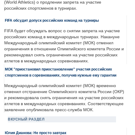
(World Athletics) о продлении запрета на участие
российских спортсменов в турнирах.
FIFA обсудит допуск российских команд на турниры
FIFA будет обсуждать вопрос о снятии запрета на участие
российских команд в международных турнирах. Накануне
Международный олимпийский комитет (МОК) отменил
ограничения в отношении Олимпийского комитета России и
рекомендовал снять ограничения на участие российских
атлетов в международных соревнованиях.
МОК "приостановил приостановление" участия российских
спортсменов в соревнованиях, получив нужные ему гарантии
Международный олимпийский комитет (МОК) временно
отменил отстранение Олимпийского комитета России (ОКР)
и рекомендовала снять ограничения на участие российских
атлетов в международных соревнваниях. Соответствующее
заявление опубликовала пресс-служба МОК.
ВКУСНЫЙ РАЗДЕЛ
Юлия Дианова: Не просто завтрак