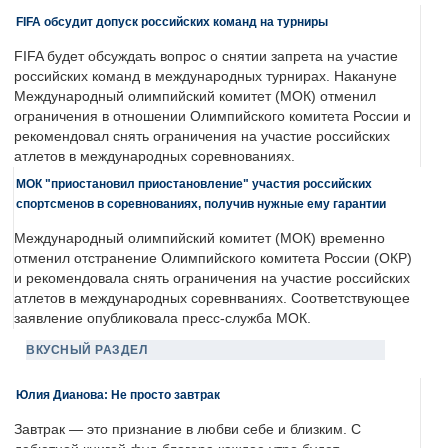
FIFA обсудит допуск российских команд на турниры
FIFA будет обсуждать вопрос о снятии запрета на участие
российских команд в международных турнирах. Накануне
Международный олимпийский комитет (МОК) отменил
ограничения в отношении Олимпийского комитета России и
рекомендовал снять ограничения на участие российских
атлетов в международных соревнованиях.
МОК "приостановил приостановление" участия российских
спортсменов в соревнованиях, получив нужные ему гарантии
Международный олимпийский комитет (МОК) временно
отменил отстранение Олимпийского комитета России (ОКР)
и рекомендовала снять ограничения на участие российских
атлетов в международных соревнваниях. Соответствующее
заявление опубликовала пресс-служба МОК.
ВКУСНЫЙ РАЗДЕЛ
Юлия Дианова: Не просто завтрак
Завтрак — это признание в любви себе и близким. С