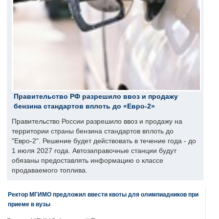
Правительство РФ разрешило ввоз и продажу
бензина стандартов вплоть до «Евро-2»
Правительство России разрешило ввоз и продажу на
территории страны бензина стандартов вплоть до
"Евро-2". Решение будет действовать в течение года - до
1 июля 2027 года. Автозаправочные станции будут
обязаны предоставлять информацию о классе
продаваемого топлива.
Ректор МГИМО предложил ввести квоты для олимпиадников при
приеме в вузы