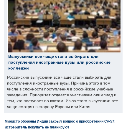
Выпускники все чаще стали выбирать для
поступления иностранные вузы или российские
колледжи
Российские выпускники все чаще стали выбирать для
поступления иностранные вузы. Причина этого в том
числе в сложности поступления в российские учебные
заведения. Приоритет отдается участникам олимпиад и
тем, кто поступает по квотам. Из-за этого выпускники все
чаще смотрят в сторону Европы или Китая.
Министр обороны Индии закрыл вопрос о приобретении Су-57:
истребитель покупать не планируют