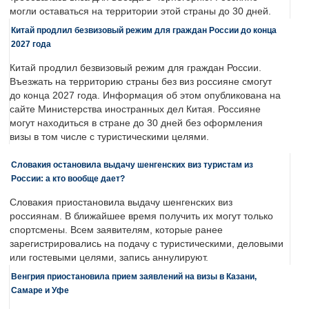
могли оставаться на территории этой страны до 30 дней.
Китай продлил безвизовый режим для граждан России до конца
2027 года
Китай продлил безвизовый режим для граждан России.
Въезжать на территорию страны без виз россияне смогут
до конца 2027 года. Информация об этом опубликована на
сайте Министерства иностранных дел Китая. Россияне
могут находиться в стране до 30 дней без оформления
визы в том числе с туристическими целями.
Словакия остановила выдачу шенгенских виз туристам из
России: а кто вообще дает?
Словакия приостановила выдачу шенгенских виз
россиянам. В ближайшее время получить их могут только
спортсмены. Всем заявителям, которые ранее
зарегистрировались на подачу с туристическими, деловыми
или гостевыми целями, запись аннулируют.
Венгрия приостановила прием заявлений на визы в Казани,
Самаре и Уфе