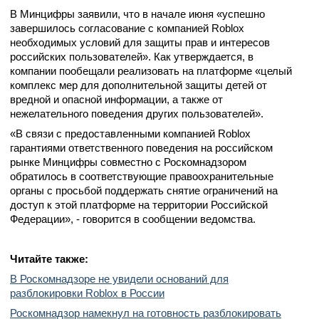
В Минцифры заявили, что в начале июня «успешно
завершилось согласование с компанией Roblox
необходимых условий для защиты прав и интересов
российских пользователей». Как утверждается, в
компании пообещали реализовать на платформе «целый
комплекс мер для дополнительной защиты детей от
вредной и опасной информации, а также от
нежелательного поведения других пользователей».
«В связи с предоставленными компанией Roblox
гарантиями ответственного поведения на российском
рынке Минцифры совместно с Роскомнадзором
обратилось в соответствующие правоохранительные
органы с просьбой поддержать снятие ограничений на
доступ к этой платформе на территории Российской
Федерации», - говорится в сообщении ведомства.
Читайте также:
В Роскомнадзоре не увидели оснований для
разблокировки Roblox в России
Роскомнадзор намекнул на готовность разблокировать