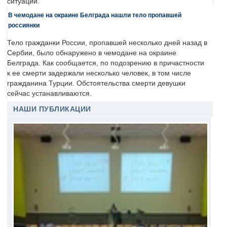
ситуации.
В чемодане на окраине Белграда нашли тело пропавшей
россиянки
Тело гражданки России, пропавшей несколько дней назад в
Сербии, было обнаружено в чемодане на окраине
Белграда. Как сообщается, по подозрению в причастности
к ее смерти задержали несколько человек, в том числе
гражданина Турции. Обстоятельства смерти девушки
сейчас устанавливаются.
НАШИ ПУБЛИКАЦИИ