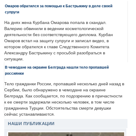
Омаров обратился за помощью к Бастрыкину в деле своей
супруги
На днях жена Курбана Омарова попала в скандал.
Валерию обвинили в ведении косметологической
деятельности без соответствующего диплома. Курбан
Омаров встал на защиту супруги и записал видео, в
котором обратился к главе Следственного Комитета
Александру Бастрыкину с просьбой разобраться в
ситуации.
В чемодане на окраине Белграда нашли тело пропавшей
россиянки
Тело гражданки России, пропавшей несколько дней назад в
Сербии, было обнаружено в чемодане на окраине
Белграда. Как сообщается, по подозрению в причастности
к ее смерти задержали несколько человек, в том числе
гражданина Турции. Обстоятельства смерти девушки
сейчас устанавливаются.
НАШИ ПУБЛИКАЦИИ