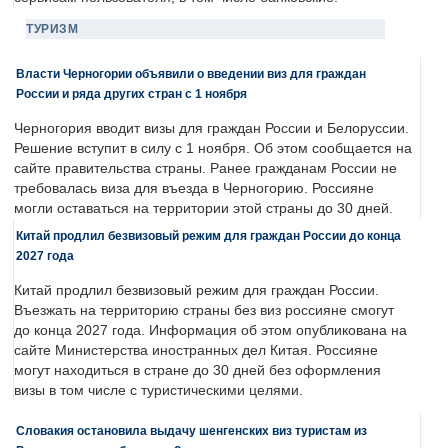
ТУРИЗМ
Власти Черногории объявили о введении виз для граждан
России и ряда других стран с 1 ноября
Черногория вводит визы для граждан России и Белоруссии.
Решение вступит в силу с 1 ноября. Об этом сообщается на
сайте правительства страны. Ранее гражданам России не
требовалась виза для въезда в Черногорию. Россияне
могли оставаться на территории этой страны до 30 дней.
Китай продлил безвизовый режим для граждан России до конца
2027 года
Китай продлил безвизовый режим для граждан России.
Въезжать на территорию страны без виз россияне смогут
до конца 2027 года. Информация об этом опубликована на
сайте Министерства иностранных дел Китая. Россияне
могут находиться в стране до 30 дней без оформления
визы в том числе с туристическими целями.
Словакия остановила выдачу шенгенских виз туристам из