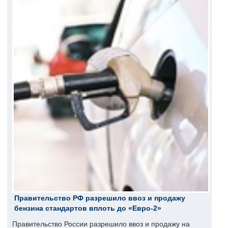
Правительство РФ разрешило ввоз и продажу
бензина стандартов вплоть до «Евро-2»
Правительство России разрешило ввоз и продажу на