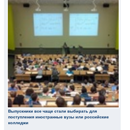
Выпускники все чаще стали выбирать для
поступления иностранные вузы или российские
колледжи