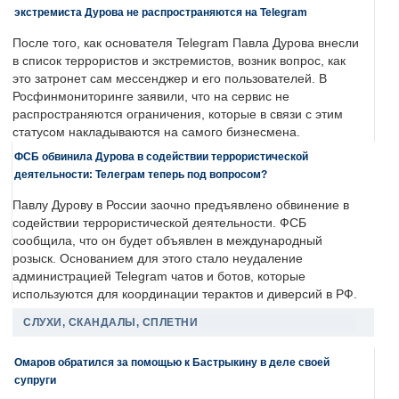
экстремиста Дурова не распространяются на Telegram
После того, как основателя Telegram Павла Дурова внесли
в список террористов и экстремистов, возник вопрос, как
это затронет сам мессенджер и его пользователей. В
Росфинмониторинге заявили, что на сервис не
распространяются ограничения, которые в связи с этим
статусом накладываются на самого бизнесмена.
ФСБ обвинила Дурова в содействии террористической
деятельности: Телеграм теперь под вопросом?
Павлу Дурову в России заочно предъявлено обвинение в
содействии террористической деятельности. ФСБ
сообщила, что он будет объявлен в международный
розыск. Основанием для этого стало неудаление
администрацией Telegram чатов и ботов, которые
используются для координации терактов и диверсий в РФ.
СЛУХИ, СКАНДАЛЫ, СПЛЕТНИ
Омаров обратился за помощью к Бастрыкину в деле своей
супруги