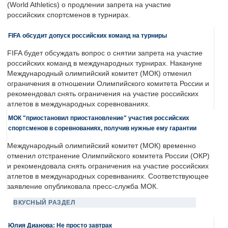
(World Athletics) о продлении запрета на участие
российских спортсменов в турнирах.
FIFA обсудит допуск российских команд на турниры
FIFA будет обсуждать вопрос о снятии запрета на участие
российских команд в международных турнирах. Накануне
Международный олимпийский комитет (МОК) отменил
ограничения в отношении Олимпийского комитета России и
рекомендовал снять ограничения на участие российских
атлетов в международных соревнованиях.
МОК "приостановил приостановление" участия российских
спортсменов в соревнованиях, получив нужные ему гарантии
Международный олимпийский комитет (МОК) временно
отменил отстранение Олимпийского комитета России (ОКР)
и рекомендовала снять ограничения на участие российских
атлетов в международных соревнваниях. Соответствующее
заявление опубликовала пресс-служба МОК.
ВКУСНЫЙ РАЗДЕЛ
Юлия Дианова: Не просто завтрак