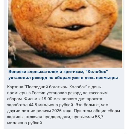
Вопреки злопыхателям и критикам, "Колобок"
установил рекорд по сборам уже в день премьеры
Картина "Последний богатырь. Колобок" в день
премьеры в России установил рекорд по кассовым
сборам. Фильм к 19.00 мск первого дня проката
заработал 44,8 миллиона рублей. Это больше, чем
другие летние релизы 2026 года. При этом общие сборы
картины, включая предпродажи, превысили 53,7
миллиона рублей.