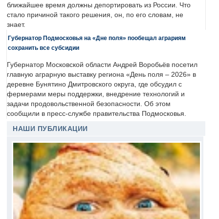
ближайшее время должны депортировать из России. Что
стало причиной такого решения, он, по его словам, не
знает.
Губернатор Подмосковья на «Дне поля» пообещал аграриям
сохранить все субсидии
Губернатор Московской области Андрей Воробьёв посетил
главную аграрную выставку региона «День поля – 2026» в
деревне Бунятино Дмитровского округа, где обсудил с
фермерами меры поддержки, внедрение технологий и
задачи продовольственной безопасности. Об этом
сообщили в пресс-службе правительства Подмосковья.
НАШИ ПУБЛИКАЦИИ