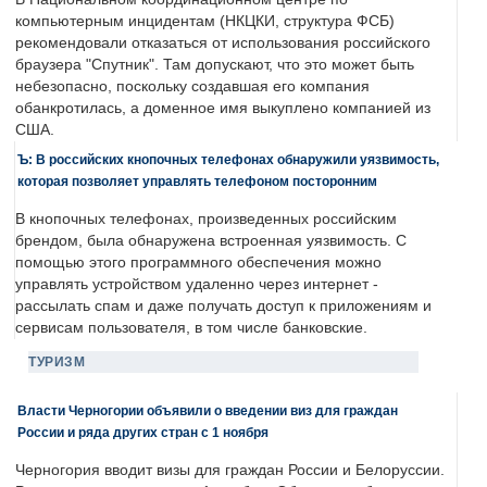
компьютерным инцидентам (НКЦКИ, структура ФСБ)
рекомендовали отказаться от использования российского
браузера "Спутник". Там допускают, что это может быть
небезопасно, поскольку создавшая его компания
обанкротилась, а доменное имя выкуплено компанией из
США.
Ъ: В российских кнопочных телефонах обнаружили уязвимость,
которая позволяет управлять телефоном посторонним
В кнопочных телефонах, произведенных российским
брендом, была обнаружена встроенная уязвимость. С
помощью этого программного обеспечения можно
управлять устройством удаленно через интернет -
рассылать спам и даже получать доступ к приложениям и
сервисам пользователя, в том числе банковские.
ТУРИЗМ
Власти Черногории объявили о введении виз для граждан
России и ряда других стран с 1 ноября
Черногория вводит визы для граждан России и Белоруссии.