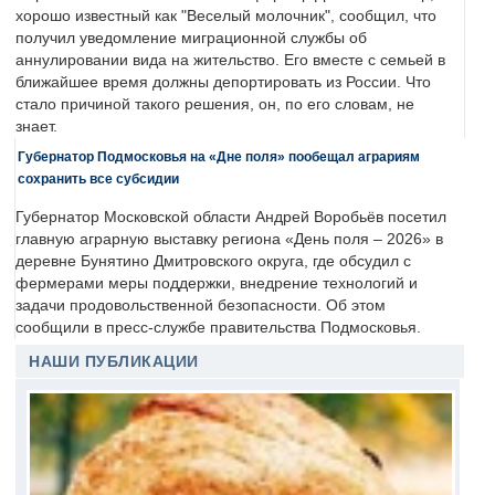
хорошо известный как "Веселый молочник", сообщил, что
получил уведомление миграционной службы об
аннулировании вида на жительство. Его вместе с семьей в
ближайшее время должны депортировать из России. Что
стало причиной такого решения, он, по его словам, не
знает.
Губернатор Подмосковья на «Дне поля» пообещал аграриям
сохранить все субсидии
Губернатор Московской области Андрей Воробьёв посетил
главную аграрную выставку региона «День поля – 2026» в
деревне Бунятино Дмитровского округа, где обсудил с
фермерами меры поддержки, внедрение технологий и
задачи продовольственной безопасности. Об этом
сообщили в пресс-службе правительства Подмосковья.
НАШИ ПУБЛИКАЦИИ