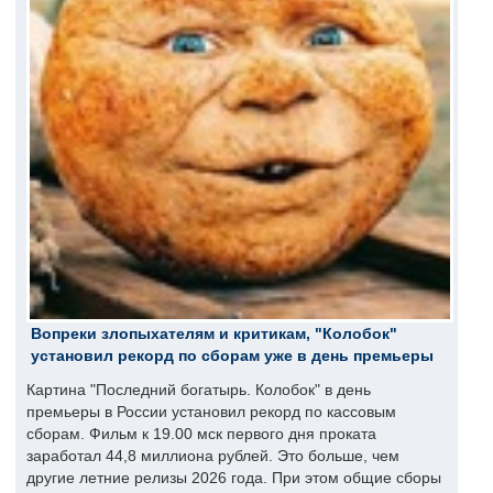
Вопреки злопыхателям и критикам, "Колобок"
установил рекорд по сборам уже в день премьеры
Картина "Последний богатырь. Колобок" в день
премьеры в России установил рекорд по кассовым
сборам. Фильм к 19.00 мск первого дня проката
заработал 44,8 миллиона рублей. Это больше, чем
другие летние релизы 2026 года. При этом общие сборы