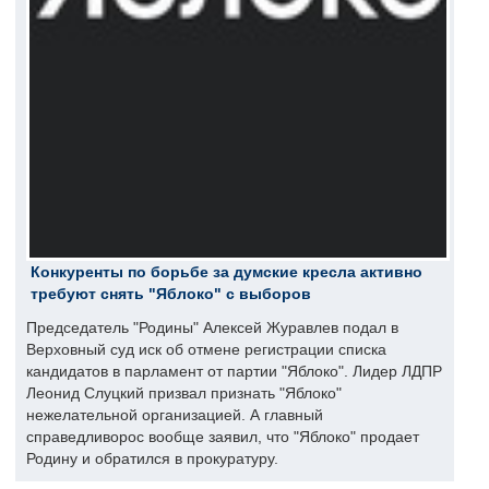
Конкуренты по борьбе за думские кресла активно
требуют снять "Яблоко" с выборов
Председатель "Родины" Алексей Журавлев подал в
Верховный суд иск об отмене регистрации списка
кандидатов в парламент от партии "Яблоко". Лидер ЛДПР
Леонид Слуцкий призвал признать "Яблоко"
нежелательной организацией. А главный
справедливорос вообще заявил, что "Яблоко" продает
Родину и обратился в прокуратуру.