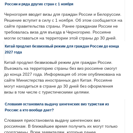
России и ряда других стран с 1 ноября
Черногория вводит визы для граждан России и Белоруссии.
Решение вступит в силу с 1 ноября. Об этом сообщается на
сайте правительства страны. Ранее гражданам России не
требовалась виза для въезда в Черногорию. Россияне
могли оставаться на территории этой страны до 30 дней.
Китай продлил безвизовый режим для граждан России до конца
2027 года
Китай продлил безвизовый режим для граждан России.
Въезжать на территорию страны без виз россияне смогут
до конца 2027 года. Информация об этом опубликована на
сайте Министерства иностранных дел Китая. Россияне
могут находиться в стране до 30 дней без оформления
визы в том числе с туристическими целями.
Словакия остановила выдачу шенгенских виз туристам из
России: а кто вообще дает?
Словакия приостановила выдачу шенгенских виз
россиянам. В ближайшее время получить их могут только
спортсмены. Всем заявителям, которые ранее