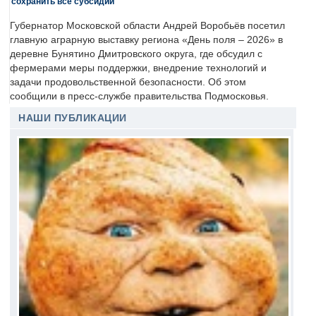
сохранить все субсидии
Губернатор Московской области Андрей Воробьёв посетил
главную аграрную выставку региона «День поля – 2026» в
деревне Бунятино Дмитровского округа, где обсудил с
фермерами меры поддержки, внедрение технологий и
задачи продовольственной безопасности. Об этом
сообщили в пресс-службе правительства Подмосковья.
НАШИ ПУБЛИКАЦИИ