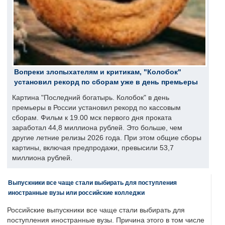
Вопреки злопыхателям и критикам, "Колобок"
установил рекорд по сборам уже в день премьеры
Картина "Последний богатырь. Колобок" в день
премьеры в России установил рекорд по кассовым
сборам. Фильм к 19.00 мск первого дня проката
заработал 44,8 миллиона рублей. Это больше, чем
другие летние релизы 2026 года. При этом общие сборы
картины, включая предпродажи, превысили 53,7
миллиона рублей.
Выпускники все чаще стали выбирать для поступления
иностранные вузы или российские колледжи
Российские выпускники все чаще стали выбирать для
поступления иностранные вузы. Причина этого в том числе